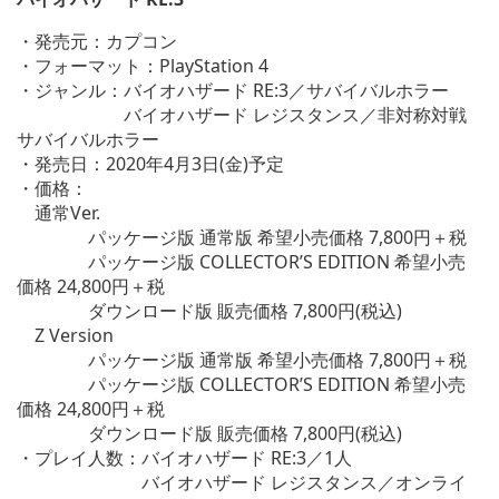
・発売元：カプコン
・フォーマット：PlayStation 4
・ジャンル：バイオハザード RE:3／サバイバルホラー
バイオハザード レジスタンス／非対称対戦
サバイバルホラー
・発売日：2020年4月3日(金)予定
・価格：
通常Ver.
パッケージ版 通常版 希望小売価格 7,800円＋税
パッケージ版 COLLECTOR’S EDITION 希望小売
価格 24,800円＋税
ダウンロード版 販売価格 7,800円(税込)
Z Version
パッケージ版 通常版 希望小売価格 7,800円＋税
パッケージ版 COLLECTOR’S EDITION 希望小売
価格 24,800円＋税
ダウンロード版 販売価格 7,800円(税込)
・プレイ人数：バイオハザード RE:3／1人
バイオハザード レジスタンス／オンライ