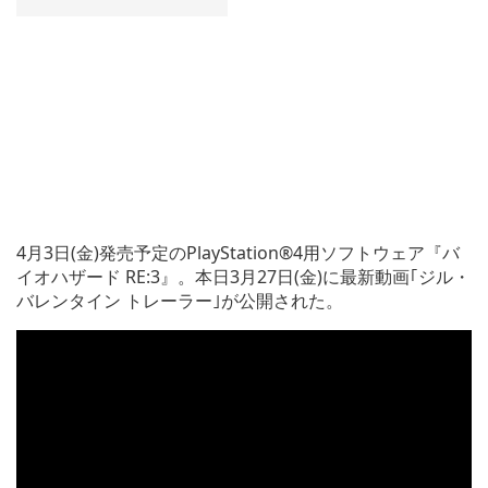
4月3日(金)発売予定のPlayStation®4用ソフトウェア『バ
イオハザード RE:3』。本日3月27日(金)に最新動画｢ジル・
バレンタイン トレーラー｣が公開された。