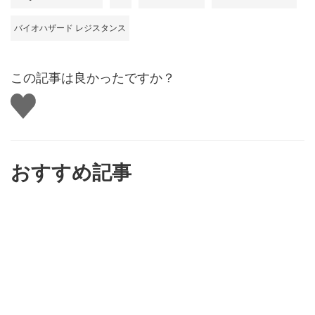
バイオハザード レジスタンス
この記事は良かったですか？
い
い
ね
す
る
おすすめ記事