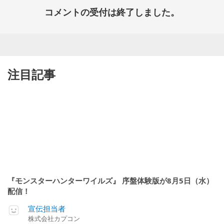
コメントの受付は終了しました。
注目記事
『モンスターハンターワイルズ』 序盤体験版が8月5日（水）
配信！
宣伝担当者
株式会社カプコン