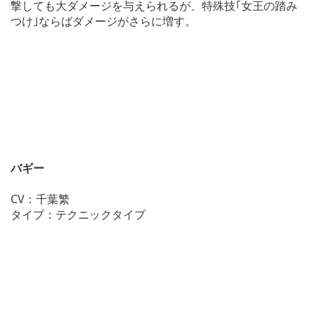
撃しても大ダメージを与えられるが、特殊技｢女王の踏み
つけ｣ならばダメージがさらに増す。
バギー
CV：千葉繁
タイプ：テクニックタイプ