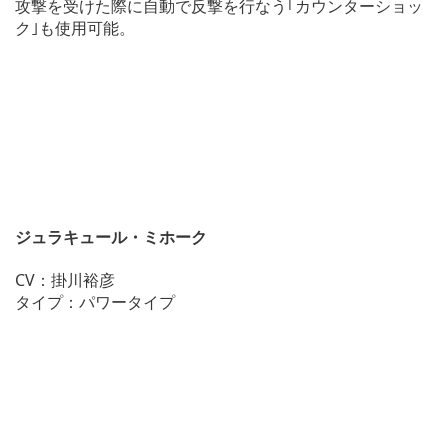
攻撃を受けた際に自動で反撃を行なう｢カウンターショッ
ク｣も使用可能。
ジュラキュール・ミホーク
CV：掛川裕彦
タイプ：パワータイプ