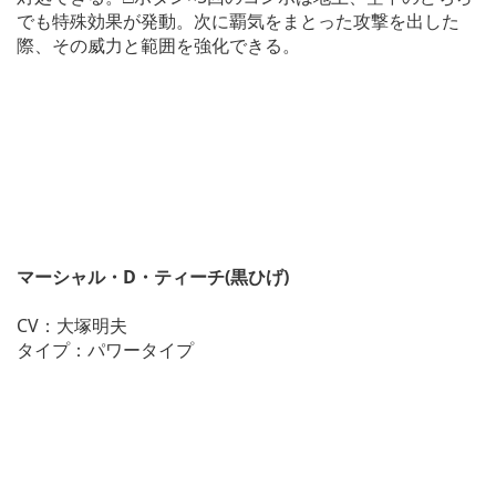
でも特殊効果が発動。次に覇気をまとった攻撃を出した
際、その威力と範囲を強化できる。
マーシャル・D・ティーチ(黒ひげ)
CV：大塚明夫
タイプ：パワータイプ