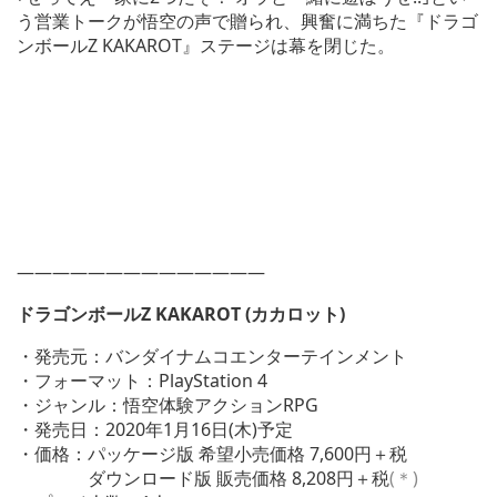
う営業トークが悟空の声で贈られ、興奮に満ちた『ドラゴ
ンボールZ KAKAROT』ステージは幕を閉じた。
——————————————
ドラゴンボールZ KAKAROT (カカロット)
・発売元：バンダイナムコエンターテインメント
・フォーマット：PlayStation 4
・ジャンル：悟空体験アクションRPG
・発売日：2020年1月16日(木)予定
・価格：パッケージ版 希望小売価格 7,600円＋税
ダウンロード版 販売価格 8,208円＋税
(＊)