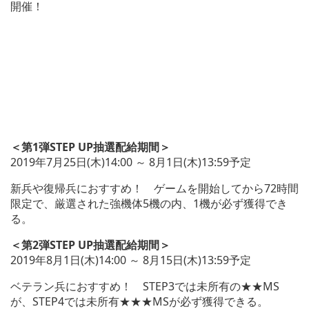
開催！
＜第1弾STEP UP抽選配給期間＞
2019年7月25日(木)14:00 ～ 8月1日(木)13:59予定
新兵や復帰兵におすすめ！ ゲームを開始してから72時間
限定で、厳選された強機体5機の内、1機が必ず獲得でき
る。
＜第2弾STEP UP抽選配給期間＞
2019年8月1日(木)14:00 ～ 8月15日(木)13:59予定
ベテラン兵におすすめ！ STEP3では未所有の★★MS
が、STEP4では未所有★★★MSが必ず獲得できる。