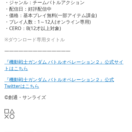
・ジャンル：チームバトルアクション
・配信日：好評配信中
・価格：基本プレイ無料(一部アイテム課金)
・プレイ人数：1～12人(オンライン専用)
・CERO：B(12才以上対象)
※ダウンロード専用タイトル
——————————————
『機動戦士ガンダム バトルオペレーション２』公式サイ
トはこちら
『機動戦士ガンダム バトルオペレーション２』公式
Twitterはこちら
©創通・サンライズ