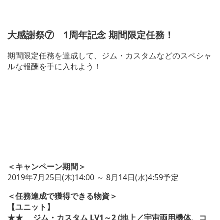
大感謝祭⑦ 1周年記念 期間限定任務！
期間限定任務を達成して、ジム・カスタムなどのスペシャ
ルな報酬を手に入れよう！
＜キャンペーン期間＞
2019年7月25日(木)14:00 ～ 8月14日(水)4:59予定
＜任務達成で獲得できる物資＞
【ユニット】
★★ ジム・カスタム LV1～2 (地上／宇宙両用機体、コ