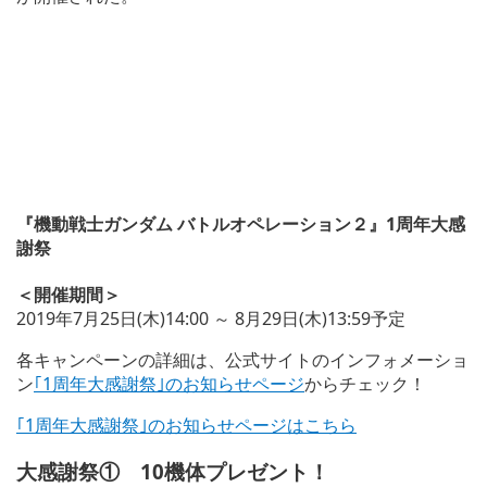
『機動戦士ガンダム バトルオペレーション２』1周年大感
謝祭
＜開催期間＞
2019年7月25日(木)14:00 ～ 8月29日(木)13:59予定
各キャンペーンの詳細は、公式サイトのインフォメーショ
ン
｢1周年大感謝祭｣のお知らせページ
からチェック！
｢1周年大感謝祭｣のお知らせページはこちら
大感謝祭① 10機体プレゼント！