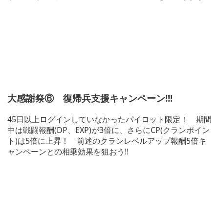
大感謝祭⑥ 復帰兵支援キャンペーン!!!
45日以上ログインしていなかったパイロット限定！ 期間
中は戦闘報酬(DP、EXP)が3倍に、さらにCP(クランポイン
ト)は5倍に上昇！ 前述のクランレベルアップ報酬5倍キ
ャンペーンとの相乗効果を狙おう!!