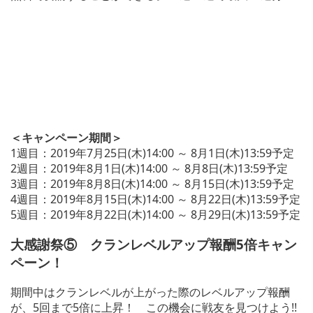
＜キャンペーン期間＞
1週目：2019年7月25日(木)14:00 ～ 8月1日(木)13:59予定
2週目：2019年8月1日(木)14:00 ～ 8月8日(木)13:59予定
3週目：2019年8月8日(木)14:00 ～ 8月15日(木)13:59予定
4週目：2019年8月15日(木)14:00 ～ 8月22日(木)13:59予定
5週目：2019年8月22日(木)14:00 ～ 8月29日(木)13:59予定
大感謝祭⑤ クランレベルアップ報酬5倍キャン
ペーン！
期間中はクランレベルが上がった際のレベルアップ報酬
が、5回まで5倍に上昇！ この機会に戦友を見つけよう!!