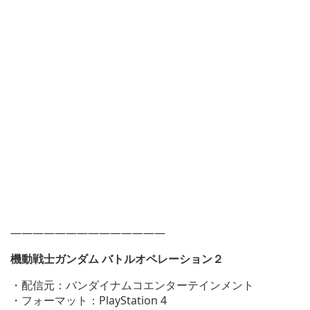
——————————————
機動戦士ガンダム バトルオペレーション２
・配信元：バンダイナムコエンターテインメント
・フォーマット：PlayStation 4