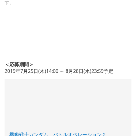
す。
＜応募期間＞
2019年7月25日(木)14:00 ～ 8月28日(水)23:59予定
機動戦士ガンダム バトルオペレーション２
(新