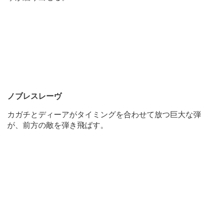
ノブレスレーヴ
カガチとディーアがタイミングを合わせて放つ巨大な弾
が、前方の敵を弾き飛ばす。