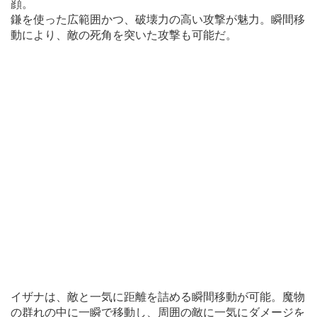
顔。
鎌を使った広範囲かつ、破壊力の高い攻撃が魅力。瞬間移
動により、敵の死角を突いた攻撃も可能だ。
イザナは、敵と一気に距離を詰める瞬間移動が可能。魔物
の群れの中に一瞬で移動し、周囲の敵に一気にダメージを