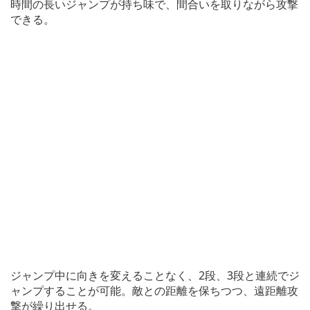
時間の長いジャンプが持ち味で、間合いを取りながら攻撃
できる。
ジャンプ中に向きを変えることなく、2段、3段と連続でジ
ャンプすることが可能。敵との距離を保ちつつ、遠距離攻
撃が繰り出せる。