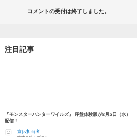
コメントの受付は終了しました。
注目記事
『モンスターハンターワイルズ』 序盤体験版が8月5日（水）
配信！
宣伝担当者