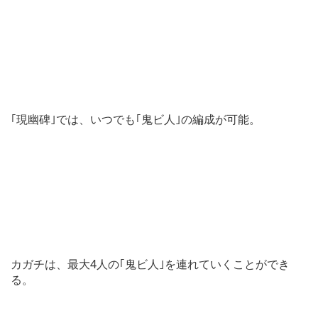
｢現幽碑｣では、いつでも｢鬼ビ人｣の編成が可能。
カガチは、最大4人の｢鬼ビ人｣を連れていくことができ
る。