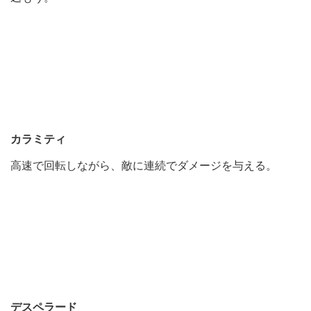
カラミティ
高速で回転しながら、敵に連続でダメージを与える。
デスペラード