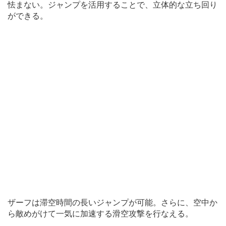
怯まない。ジャンプを活用することで、立体的な立ち回り
ができる。
ザーフは滞空時間の長いジャンプが可能。さらに、空中か
ら敵めがけて一気に加速する滑空攻撃を行なえる。