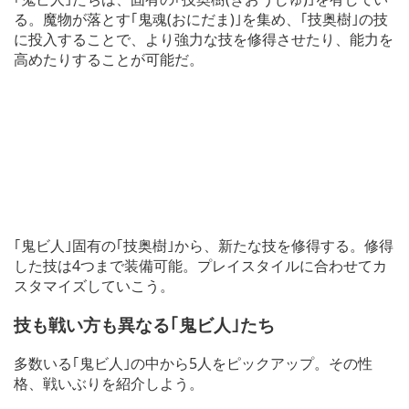
る。魔物が落とす｢鬼魂(おにだま)｣を集め、｢技奥樹｣の技
に投入することで、より強力な技を修得させたり、能力を
高めたりすることが可能だ。
｢鬼ビ人｣固有の｢技奥樹｣から、新たな技を修得する。修得
した技は4つまで装備可能。プレイスタイルに合わせてカ
スタマイズしていこう。
技も戦い方も異なる｢鬼ビ人｣たち
多数いる｢鬼ビ人｣の中から5人をピックアップ。その性
格、戦いぶりを紹介しよう。