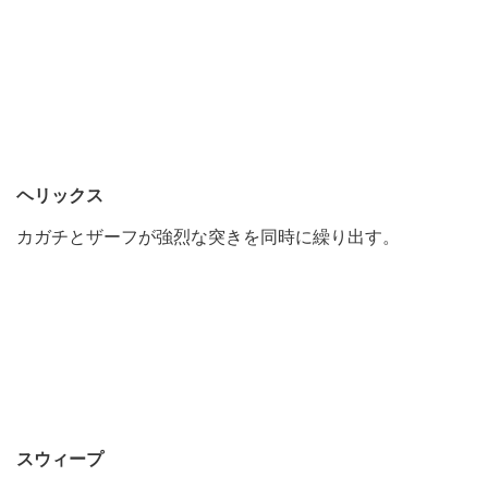
ヘリックス
カガチとザーフが強烈な突きを同時に繰り出す。
スウィープ