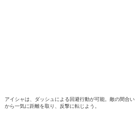
アイシャは、ダッシュによる回避行動が可能。敵の間合い
から一気に距離を取り、反撃に転じよう。