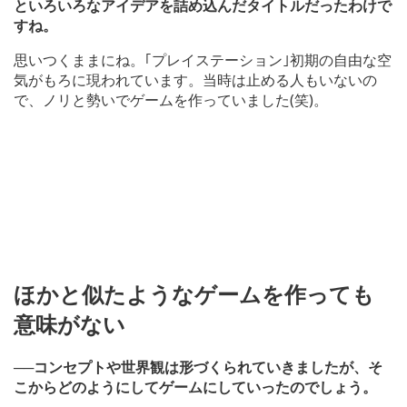
といろいろなアイデアを詰め込んだタイトルだったわけで
すね。
思いつくままにね。｢プレイステーション｣初期の自由な空
気がもろに現われています。当時は止める人もいないの
で、ノリと勢いでゲームを作っていました(笑)。
ほかと似たようなゲームを作っても
意味がない
──コンセプトや世界観は形づくられていきましたが、そ
こからどのようにしてゲームにしていったのでしょう。