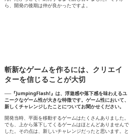
ら、開発の後期は仲が良かったですよ。
斬新なゲームを作るには、クリエイ
ターを信じることが大切
──『JumpingFlash!』は、浮遊感や落下感を味わえるユ
ニークなゲーム性が大きな特徴です。ゲーム性において、
新しくチャレンジしたことについてお聞かせください。
開発当時、平面を移動するゲームはたくさんありました。
でも、上から落下してくるゲームはほとんどありませんで
した。その点は、新しいチャレンジだったと思います。と