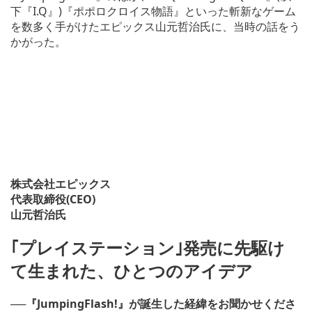
下『I.Q』)『ポポロクロイス物語』といった斬新なゲーム
を数多く手がけたエピックス山元哲治氏に、当時の話をう
かがった。
株式会社エピックス
代表取締役(CEO)
山元哲治氏
｢プレイステーション｣発売に先駆け
て生まれた、ひとつのアイデア
──『JumpingFlash!』が誕生した経緯をお聞かせくださ