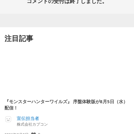
コメントの受付は終了しました。
注目記事
『モンスターハンターワイルズ』 序盤体験版が8月5日（水）
配信！
宣伝担当者
株式会社カプコン