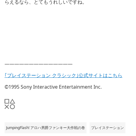
らえるなら、とてもうれしいですね。
——————————————
｢プレイステーション クラシック｣公式サイトはこちら
©1995 Sony Interactive Entertainment Inc.
JumpingFlash! アロハ男爵ファンキー大作戦の巻
プレイステーション