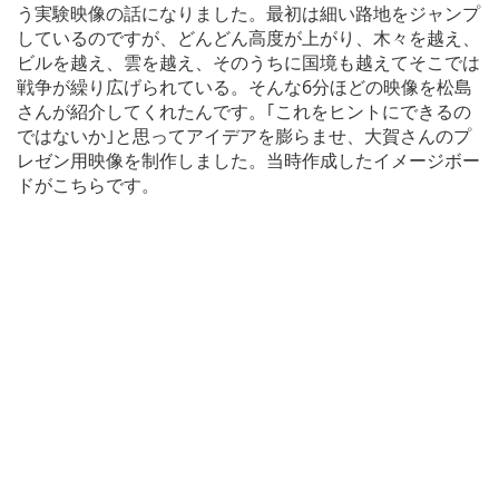
う実験映像の話になりました。最初は細い路地をジャンプ
しているのですが、どんどん高度が上がり、木々を越え、
ビルを越え、雲を越え、そのうちに国境も越えてそこでは
戦争が繰り広げられている。そんな6分ほどの映像を松島
さんが紹介してくれたんです。｢これをヒントにできるの
ではないか｣と思ってアイデアを膨らませ、大賀さんのプ
レゼン用映像を制作しました。当時作成したイメージボー
ドがこちらです。