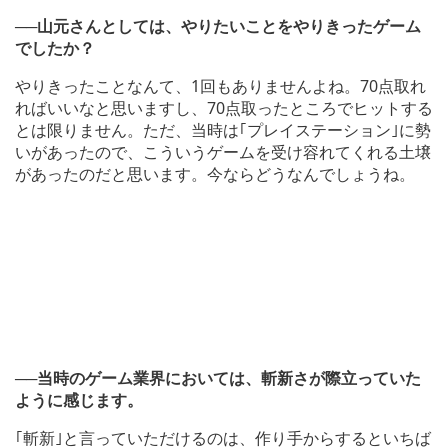
──山元さんとしては、やりたいことをやりきったゲーム
でしたか？
やりきったことなんて、1回もありませんよね。70点取れ
ればいいなと思いますし、70点取ったところでヒットする
とは限りません。ただ、当時は｢プレイステーション｣に勢
いがあったので、こういうゲームを受け容れてくれる土壌
があったのだと思います。今ならどうなんでしょうね。
──当時のゲーム業界においては、斬新さが際立っていた
ように感じます。
｢斬新｣と言っていただけるのは、作り手からするといちば