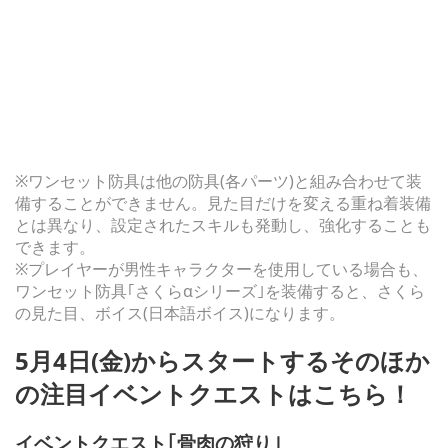
※ワンセット防具は他の防具(各パーツ)と組み合わせて装
備することができません。見た目だけを変える重ね着装備
とは異なり、設定されたスキルも発動し、強化することも
できます。
※プレイヤーが男性キャラクターを使用している場合も、
ワンセット防具｢さくらαシリーズ｣を装備すると、さくら
の見た目、ボイス(日本語ボイス)になります。
5月4日(金)からスタートするそのほか
の注目イベントクエストはこちら！
イベントクエスト｢骨肉の狩り｣