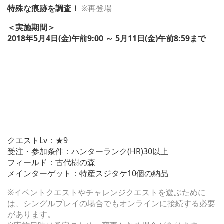
特殊な痕跡を調査！
※再登場
＜実施期間＞
2018年5月4日(金)午前9:00 ～ 5月11日(金)午前8:59まで
クエストLv：★9
受注・参加条件：ハンターランク(HR)30以上
フィールド：古代樹の森
メインターゲット：特産スジタケ10個の納品
※イベントクエストやチャレンジクエストを遊ぶために
は、シングルプレイの場合でもオンラインに接続する必要
があります。