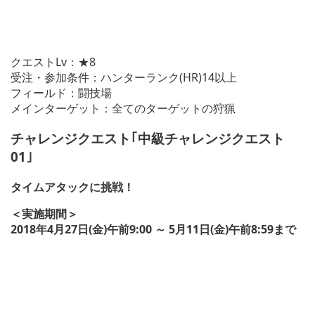
クエストLv：★8
受注・参加条件：ハンターランク(HR)14以上
フィールド：闘技場
メインターゲット：全てのターゲットの狩猟
チャレンジクエスト｢中級チャレンジクエスト
01｣
タイムアタックに挑戦！
＜実施期間＞
2018年4月27日(金)午前9:00 ～ 5月11日(金)午前8:59まで