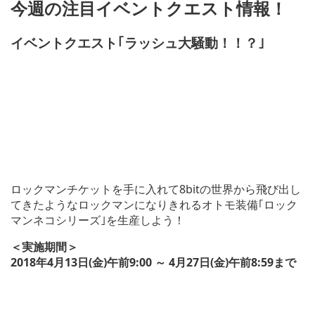
今週の注目イベントクエスト情報！
イベントクエスト｢ラッシュ大騒動！！？｣
ロックマンチケットを手に入れて8bitの世界から飛び出し
てきたようなロックマンになりきれるオトモ装備｢ロック
マンネコシリーズ｣を生産しよう！
＜実施期間＞
2018年4月13日(金)午前9:00 ～ 4月27日(金)午前8:59まで