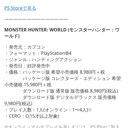
PS Storeで見る
——————————————
MONSTER HUNTER: WORLD (モンスターハンター：ワ
ールド)
・発売元：カプコン
・フォーマット：PlayStation®4
・ジャンル：ハンティングアクション
・発売日：好評発売中
・価格：パッケージ版 希望小売価格 8,980円＋税
パッケージ版 コレクターズ・エディション 希望
小売価格 15,980円＋税
ダウンロード版 通常版 販売価格 8,980円(税込)
ダウンロード版 デジタルデラックス 販売価格
9,980円(税込)
・プレイ人数：1人(オンライン：1〜4人)
※
・CERO：C(15才以上対象)
※オンラインマルチプレイを楽しむには、PS Plusに加入