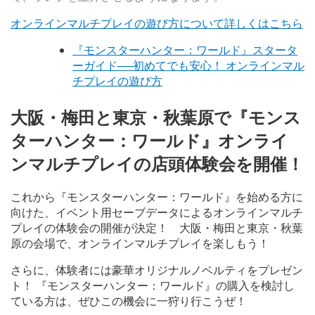
オンラインマルチプレイの遊び方について詳しくはこちら
『モンスターハンター：ワールド』スタータ
ーガイド──初めてでも安心！ オンラインマル
チプレイの遊び方
大阪・梅田と東京・秋葉原で『モンス
ターハンター：ワールド』オンライ
ンマルチプレイの店頭体験会を開催！
これから『モンスターハンター：ワールド』を始める方に
向けた、イベント用セーブデータによるオンラインマルチ
プレイの体験会の開催が決定！ 大阪・梅田と東京・秋葉
原の会場で、オンラインマルチプレイを楽しもう！
さらに、体験者には豪華オリジナルノベルティをプレゼン
ト！ 『モンスターハンター：ワールド』の購入を検討し
ている方は、ぜひこの機会に一狩り行こうぜ！