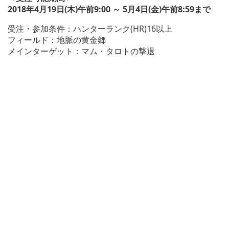
2018年4月19日(木)午前9:00 ～ 5月4日(金)午前8:59まで
受注・参加条件：ハンターランク(HR)16以上
フィールド：地脈の黄金郷
メインターゲット：マム・タロトの撃退