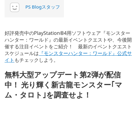
PS Blogスタッフ
好評発売中のPlayStation®4用ソフトウェア『モンスター
ハンター：ワールド』の最新イベントクエストや、今後開
催する注目イベントをご紹介！ 最新のイベントクエスト
スケジュールは
『モンスターハンター：ワールド』公式サ
イト
もチェックしよう。
無料大型アップデート第2弾が配信
中！ 光り輝く新古龍モンスター｢マ
ム・タロト｣を調査せよ！