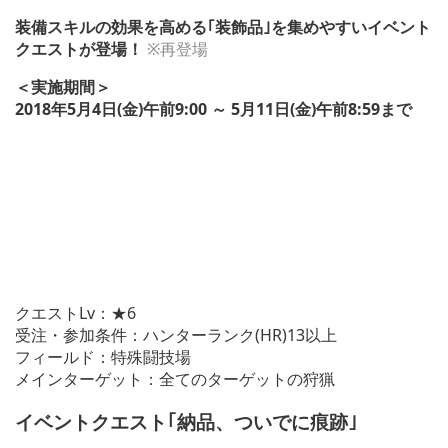
装備スキルの効果を高める｢装飾品｣を集めやすいイベント
クエストが登場！
※再登場
＜実施期間＞
2018年5月4日(金)午前9:00 ～ 5月11日(金)午前8:59まで
クエストLv：★6
受注・参加条件：ハンターランク(HR)13以上
フィールド：特殊闘技場
メインターゲット：全てのターゲットの狩猟
イベントクエスト｢納品、ついでに痕跡｣