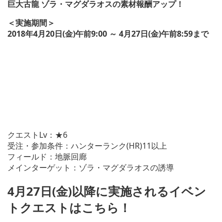
巨大古龍 ゾラ・マグダラオスの素材報酬アップ！
＜実施期間＞
2018年4月20日(金)午前9:00 ～ 4月27日(金)午前8:59まで
クエストLv：★6
受注・参加条件：ハンターランク(HR)11以上
フィールド：地脈回廊
メインターゲット：ゾラ・マグダラオスの誘導
4月27日(金)以降に実施されるイベン
トクエストはこちら！