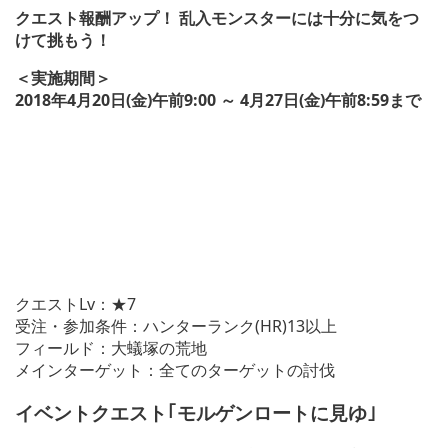
クエスト報酬アップ！ 乱入モンスターには十分に気をつ
けて挑もう！
＜実施期間＞
2018年4月20日(金)午前9:00 ～ 4月27日(金)午前8:59まで
クエストLv：★7
受注・参加条件：ハンターランク(HR)13以上
フィールド：大蟻塚の荒地
メインターゲット：全てのターゲットの討伐
イベントクエスト｢モルゲンロートに見ゆ｣