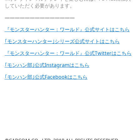
していただく必要があります。
——————————————
『モンスターハンター：ワールド』公式サイトはこちら
｢モンスターハンター｣シリーズ公式サイトはこちら
『モンスターハンター：ワールド』公式Twitterはこちら
｢モンハン部｣公式Instagramはこちら
｢モンハン部｣公式Facebookはこちら