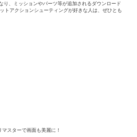
設定になり、ミッションやパーツ等が追加されるダウンロード
ットアクションシューティングが好きな人は、ぜひとも
リマスターで画面も美麗に！