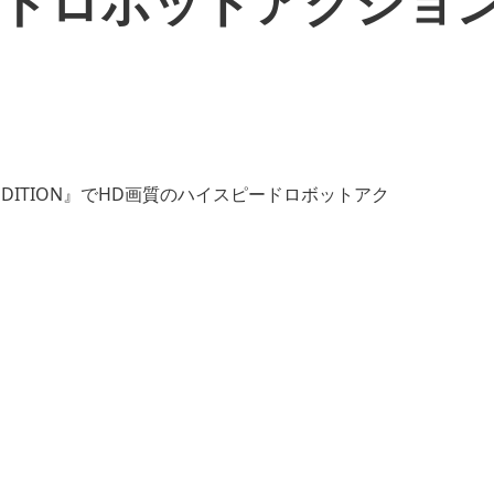
ードロボットアクショ