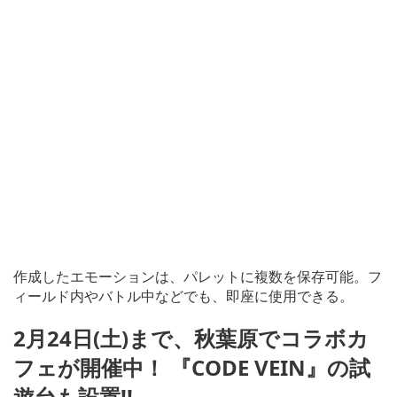
作成したエモーションは、パレットに複数を保存可能。フ
ィールド内やバトル中などでも、即座に使用できる。
2月24日(土)まで、秋葉原でコラボカ
フェが開催中！ 『CODE VEIN』の試
遊台も設置!!