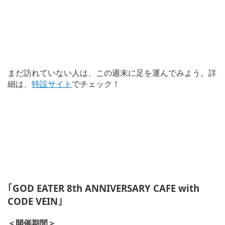
まだ訪れていない人は、この週末に足を運んでみよう。詳
細は、
特設サイト
でチェック！
｢GOD EATER 8th ANNIVERSARY CAFE with
CODE VEIN｣
＜開催期間＞