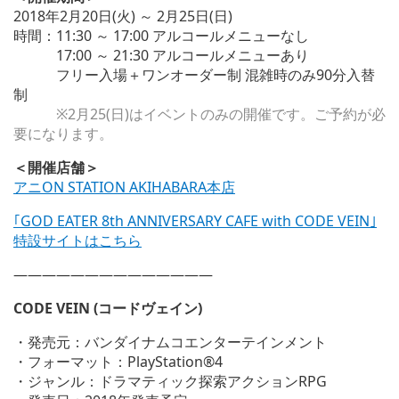
2018年2月20日(火) ～ 2月25日(日)
時間：11:30 ～ 17:00 アルコールメニューなし
17:00 ～ 21:30 アルコールメニューあり
フリー入場＋ワンオーダー制 混雑時のみ90分入替
制
※2月25(日)はイベントのみの開催です。ご予約が必
要になります。
＜開催店舗＞
アニON STATION AKIHABARA本店
｢GOD EATER 8th ANNIVERSARY CAFE with CODE VEIN｣
特設サイトはこちら
——————————————
CODE VEIN (コードヴェイン)
・発売元：バンダイナムコエンターテインメント
・フォーマット：PlayStation®4
・ジャンル：ドラマティック探索アクションRPG