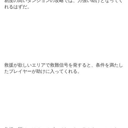
易度の高いダンジョンの攻略では、力強い助けとなってく
れるはずだ。
救援が欲しいエリアで救難信号を発すると、条件を満たし
たプレイヤーが助けに入ってくれる。