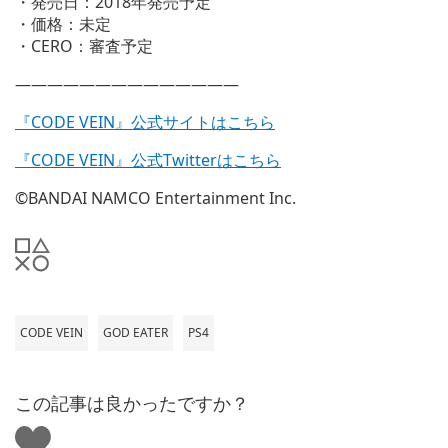
・発売日：2018年発売予定
・価格：未定
・CERO：審査予定
——————————————
『CODE VEIN』公式サイトはこちら
『CODE VEIN』公式Twitterはこちら
©BANDAI NAMCO Entertainment Inc.
CODE VEIN
GOD EATER
PS4
この記事は良かったですか？
い