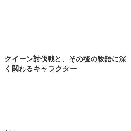
クイーン討伐戦と、その後の物語に深
く関わるキャラクター