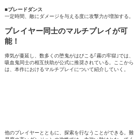
■ブレードダンス
一定時間、敵にダメージを与える度に攻撃力が増加する。
プレイヤー同士のマルチプレイが可
能！
瘴気が蔓延し、数多くの堕鬼がはびこる｢霧の牢獄｣では、
吸血鬼同士の相互扶助が公式に推奨されている。ここから
は、本作におけるマルチプレイについて紹介していく。
他のプレイヤーとともに、探索を行なうことができる。難