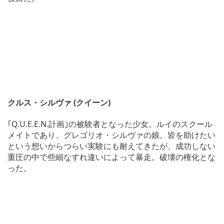
クルス・シルヴァ (クイーン)
｢Q.U.E.E.N.計画｣の被験者となった少女。ルイのスクール
メイトであり、グレゴリオ・シルヴァの娘。皆を助けたい
という想いからつらい実験にも耐えてきたが、成功しない
重圧の中で些細なすれ違いによって暴走。破壊の権化とな
った。