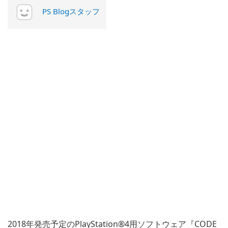
PS Blogスタッフ
2018年発売予定のPlayStation®4用ソフトウェア『CODE