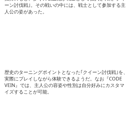
ーン討伐戦｣。その戦いの中には、戦士として参加する主
人公の姿があった。
歴史のターニングポイントとなった｢クイーン討伐戦｣を、
実際にプレイしながら体験できるようだ。なお『CODE
VEIN』では、主人公の容姿や性別は自分好みにカスタマ
イズすることが可能。