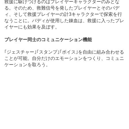
救援に駆けつけるのはプレイヤーキャラクターのみとな
る。そのため、救難信号を発したプレイヤーとそのバデ
ィ、そして救援プレイヤーの計3キャラクターで探索を行
なうことに。バディが使用した錬血は、救援に入ったプレ
イヤーにも効果を及ぼす。
プレイヤー同士のコミュニケーション機能
｢ジェスチャー｣｢スタンプ｣｢ボイス｣を自由に組み合わせる
ことが可能。自分だけのエモーションをつくり、コミュニ
ケーションを取ろう。