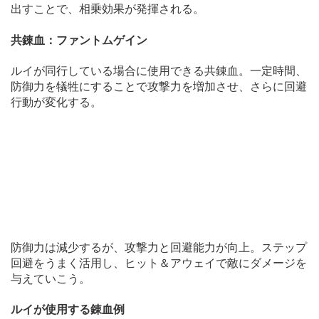
出すことで、相乗効果が発揮される。
共錬血：ファントムゲイン
ルイが同行している場合に使用できる共錬血。一定時間、
防御力を犠牲にすることで攻撃力を増加させ、さらに回避
行動が変化する。
防御力は減少するが、攻撃力と回避能力が向上。ステップ
回避をうまく活用し、ヒット＆アウェイで敵にダメージを
与えていこう。
ルイが使用する錬血例