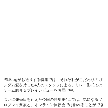
PS.Blogがお送りする特集では、それぞれがこだわりのガ
ンダム愛を持った4人のスタッフによる、リレー形式での
ゲーム紹介＆プレイレビューをお届け中。
ついに発売日を迎えた今回の特集第4回では、気になるソ
ロプレイ要素と、オンライン体験会では触れることができ