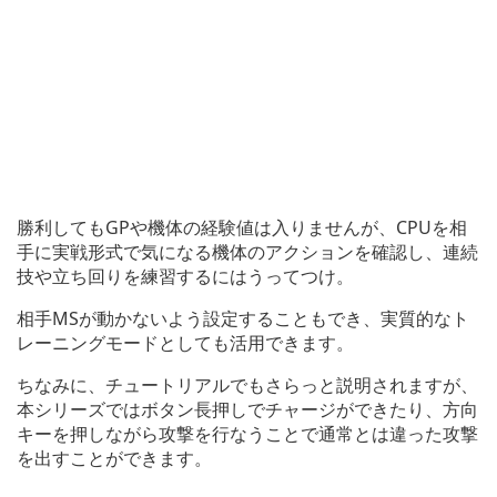
勝利してもGPや機体の経験値は入りませんが、CPUを相
手に実戦形式で気になる機体のアクションを確認し、連続
技や立ち回りを練習するにはうってつけ。
相手MSが動かないよう設定することもでき、実質的なト
レーニングモードとしても活用できます。
ちなみに、チュートリアルでもさらっと説明されますが、
本シリーズではボタン長押しでチャージができたり、方向
キーを押しながら攻撃を行なうことで通常とは違った攻撃
を出すことができます。