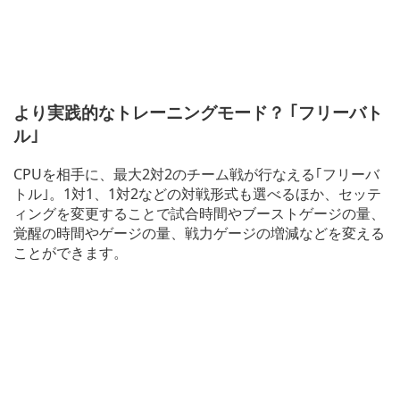
より実践的なトレーニングモード？ ｢フリーバト
ル｣
CPUを相手に、最大2対2のチーム戦が行なえる｢フリーバ
トル｣。1対1、1対2などの対戦形式も選べるほか、セッテ
ィングを変更することで試合時間やブーストゲージの量、
覚醒の時間やゲージの量、戦力ゲージの増減などを変える
ことができます。