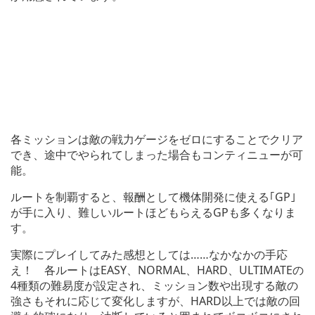
各ミッションは敵の戦力ゲージをゼロにすることでクリア
でき、途中でやられてしまった場合もコンティニューが可
能。
ルートを制覇すると、報酬として機体開発に使える｢GP｣
が手に入り、難しいルートほどもらえるGPも多くなりま
す。
実際にプレイしてみた感想としては……なかなかの手応
え！ 各ルートはEASY、NORMAL、HARD、ULTIMATEの
4種類の難易度が設定され、ミッション数や出現する敵の
強さもそれに応じて変化しますが、HARD以上では敵の回