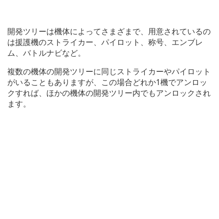
開発ツリーは機体によってさまざまで、用意されているの
は援護機のストライカー、パイロット、称号、エンブレ
ム、バトルナビなど。
複数の機体の開発ツリーに同じストライカーやパイロット
がいることもありますが、この場合どれか1機でアンロッ
クすれば、ほかの機体の開発ツリー内でもアンロックされ
ます。