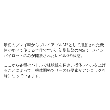
最初のプレイ時からプレイアブルMSとして用意された機
体がすべて使える本作ですが、初期状態のMSは、メイン
パイロットのみが開放されたレベル0の状態。
ここから各種のバトルで経験値を稼ぎ、機体レベルを上げ
ることによって、機体開発ツリーの各要素がアンロック可
能になっていきます。