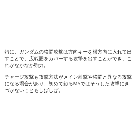
特に、ガンダムの格闘攻撃は方向キーを横方向に入れて出
すことで、広範囲をカバーする攻撃を出すことができ、こ
れがなかなか強力。
チャージ攻撃も攻撃方法がメイン射撃や格闘と異なる攻撃
になる場合があり、初めて触るMSではそうした攻撃にき
づかないこともしばしば。