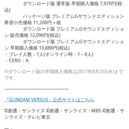
ダウンロード版 通常版 早期購入価格 7,970円(税
込)
パッケージ版 プレミアムGサウンドエディション
希望小売価格 11,200円＋税
ダウンロード版 プレミアムGサウンドエディショ
ン 販売価格 12,096円(税込)
ダウンロード版 プレミアムGサウンドエディショ
ン 早期購入価格 10,886円(税込)
・プレイ人数：1人(オンライン時：1～6人)
・CERO：A
※ダウンロード版の早期購入価格は2017年8月2日(水)まで
です。
——————————————
『GUNDAM VERSUS』公式サイトはこちら
©創通・サンライズ ©創通・サンライズ・MBS ©創通・サ
ンライズ・テレビ東京