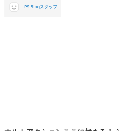
PS Blogスタッフ