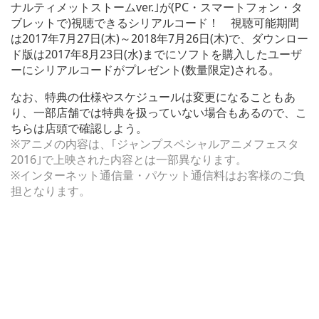
ナルティメットストームver.｣が(PC・スマートフォン・タ
ブレットで)視聴できるシリアルコード！ 視聴可能期間
は2017年7月27日(木)～2018年7月26日(木)で、ダウンロー
ド版は2017年8月23日(水)までにソフトを購入したユーザ
ーにシリアルコードがプレゼント(数量限定)される。
なお、特典の仕様やスケジュールは変更になることもあ
り、一部店舗では特典を扱っていない場合もあるので、こ
ちらは店頭で確認しよう。
※アニメの内容は、｢ジャンプスペシャルアニメフェスタ
2016｣で上映された内容とは一部異なります。
※インターネット通信量・パケット通信料はお客様のご負
担となります。