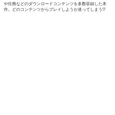
や任務などのダウンロードコンテンツを多数収録した本
作。どのコンテンツからプレイしようか迷ってしまう!?