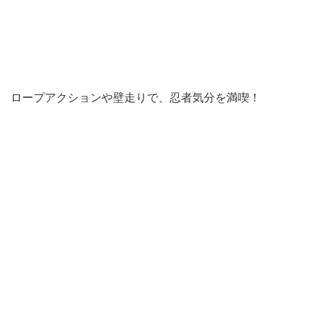
ロープアクションや壁走りで、忍者気分を満喫！