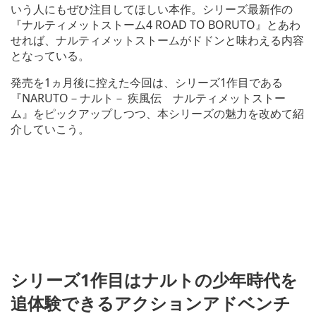
いう人にもぜひ注目してほしい本作。シリーズ最新作の
『ナルティメットストーム4 ROAD TO BORUTO』とあわ
せれば、ナルティメットストームがドドンと味わえる内容
となっている。
発売を1ヵ月後に控えた今回は、シリーズ1作目である
『NARUTO－ナルト－ 疾風伝 ナルティメットストー
ム』をピックアップしつつ、本シリーズの魅力を改めて紹
介していこう。
シリーズ1作目はナルトの少年時代を
追体験できるアクションアドベンチ