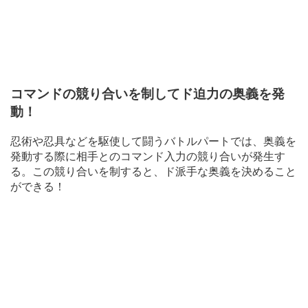
コマンドの競り合いを制してド迫力の奥義を発
動！
忍術や忍具などを駆使して闘うバトルパートでは、奥義を
発動する際に相手とのコマンド入力の競り合いが発生す
る。この競り合いを制すると、ド派手な奥義を決めること
ができる！