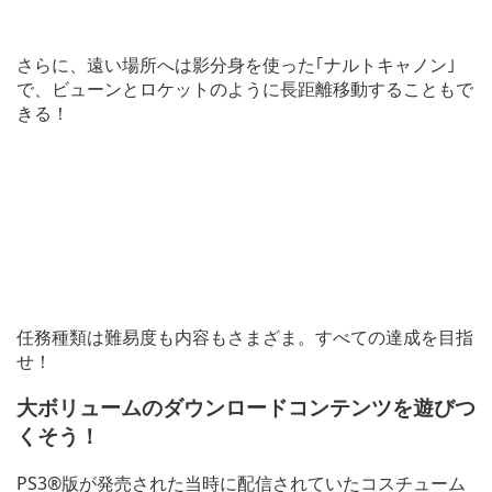
さらに、遠い場所へは影分身を使った｢ナルトキャノン｣
で、ビューンとロケットのように長距離移動することもで
きる！
任務種類は難易度も内容もさまざま。すべての達成を目指
せ！
大ボリュームのダウンロードコンテンツを遊びつ
くそう！
PS3®版が発売された当時に配信されていたコスチューム