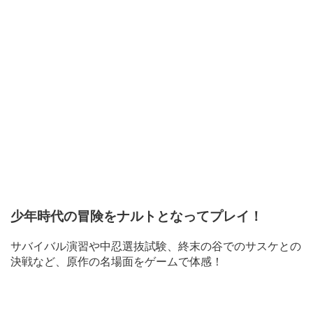
少年時代の冒険をナルトとなってプレイ！
サバイバル演習や中忍選抜試験、終末の谷でのサスケとの
決戦など、原作の名場面をゲームで体感！