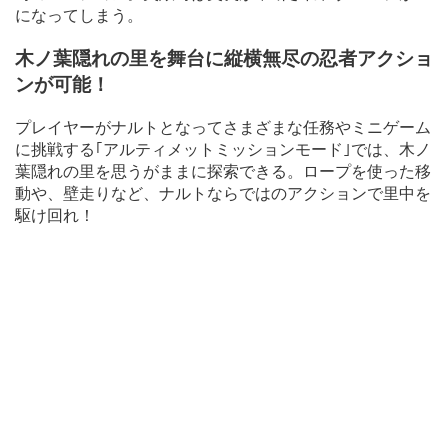
になってしまう。
木ノ葉隠れの里を舞台に縦横無尽の忍者アクショ
ンが可能！
プレイヤーがナルトとなってさまざまな任務やミニゲーム
に挑戦する｢アルティメットミッションモード｣では、木ノ
葉隠れの里を思うがままに探索できる。ロープを使った移
動や、壁走りなど、ナルトならではのアクションで里中を
駆け回れ！