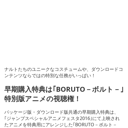
ナルトたちのユニークなコスチュームや、ダウンロードコ
ンテンツならではの特別な任務がいっぱい！
早期購入特典は｢BORUTO－ボルト－｣
特別版アニメの視聴権！
パッケージ版・ダウンロード版共通の早期購入特典は、
｢ジャンプスペシャルアニメフェスタ2016｣にて上映され
たアニメを特典用にアレンジした｢BORUTO－ボルト－