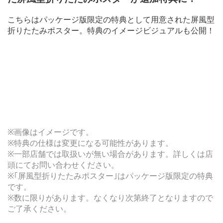
こちらはパッケージ版限定の特典として用意された屏風型
折りたたみポスター。特典のイメージビジュアルも公開！
※画像はイメージです。
※特典の仕様は変更になる可能性があります。
※一部店舗では取扱いが無い場合があります。詳しくは店
頭にてお問い合わせください。
※｢屏風型折りたたみポスター｣はパッケージ版限定の特典
です。
※数に限りがあります。なくなり次第終了となりますので
ご了承ください。