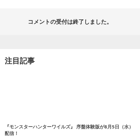
コメントの受付は終了しました。
注目記事
『モンスターハンターワイルズ』 序盤体験版が8月5日（水）
配信！