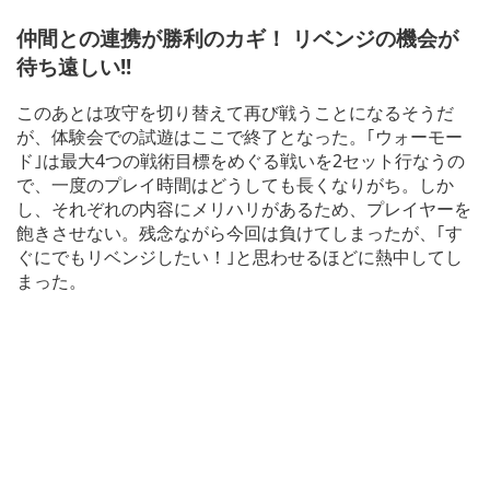
仲間との連携が勝利のカギ！ リベンジの機会が
待ち遠しい!!
このあとは攻守を切り替えて再び戦うことになるそうだ
が、体験会での試遊はここで終了となった。｢ウォーモー
ド｣は最大4つの戦術目標をめぐる戦いを2セット行なうの
で、一度のプレイ時間はどうしても長くなりがち。しか
し、それぞれの内容にメリハリがあるため、プレイヤーを
飽きさせない。残念ながら今回は負けてしまったが、｢す
ぐにでもリベンジしたい！｣と思わせるほどに熱中してし
まった。