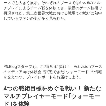
ースでも大きく展示。それぞれのブースでは6 vs 6のマル
チプレイによるチーム戦を体験でき、最新のゲーム技術で
再現された、第二次世界大戦における戦場での戦いに熱中
しているファンの姿が多く見られた。
PS.Blogスタッフも、この戦いに参戦！ Activisionブース
のメディア向け体験会で試遊できた｢ウォーモード｣の情報
を交えつつ、プレイレポートをお届けしよう。
4つの戦術目標をめぐる戦い！ 新たな
マルチプレイヤーモード｢ウォーモー
ド｣を体験