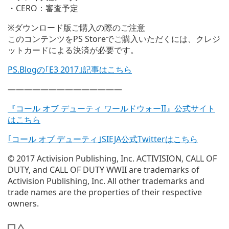
・CERO：審査予定
※ダウンロード版ご購入の際のご注意
このコンテンツをPS Storeでご購入いただくには、クレジ
ットカードによる決済が必要です。
PS.Blogの｢E3 2017｣記事はこちら
——————————————
『コール オブ デューティ ワールドウォーII』公式サイト
はこちら
｢コール オブ デューティ｣SIEJA公式Twitterはこちら
© 2017 Activision Publishing, Inc. ACTIVISION, CALL OF
DUTY, and CALL OF DUTY WWII are trademarks of
Activision Publishing, Inc. All other trademarks and
trade names are the properties of their respective
owners.