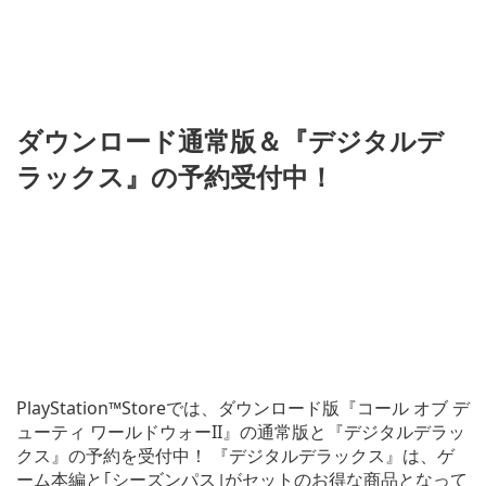
ダウンロード通常版＆『デジタルデ
ラックス』の予約受付中！
PlayStation™Storeでは、ダウンロード版『コール オブ デ
ューティ ワールドウォーII』の通常版と『デジタルデラッ
クス』の予約を受付中！ 『デジタルデラックス』は、ゲ
ーム本編と｢シーズンパス｣がセットのお得な商品となって