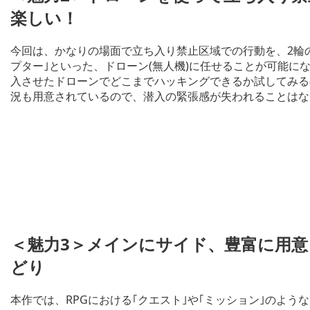
楽しい！
今回は、かなりの場面で立ち入り禁止区域での行動を、2輪の
プター｣といった、ドローン(無人機)に任せることが可能に
入させたドローンでどこまでハッキングできるか試してみる
況も用意されているので、潜入の緊張感が失われることはな
＜魅力3＞メインにサイド、豊富に用
どり
本作では、RPGにおける｢クエスト｣や｢ミッション｣のよう