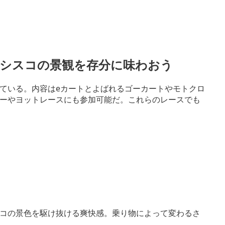
ンシスコの景観を存分に味わおう
ている。内容はeカートとよばれるゴーカートやモトクロ
ーやヨットレースにも参加可能だ。これらのレースでも
コの景色を駆け抜ける爽快感。乗り物によって変わるさ