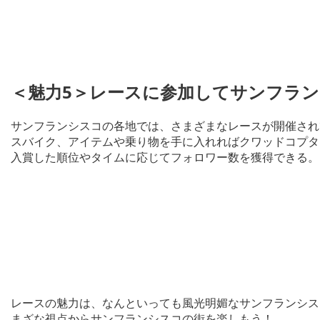
＜魅力5＞レースに参加してサンフラ
サンフランシスコの各地では、さまざまなレースが開催され
スバイク、アイテムや乗り物を手に入れればクワッドコプタ
入賞した順位やタイムに応じてフォロワー数を獲得できる。
レースの魅力は、なんといっても風光明媚なサンフランシス
まざな視点からサンフランシスコの街を楽しもう！