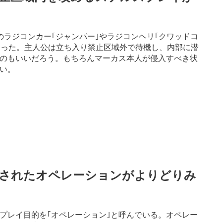
ラジコンカー｢ジャンパー｣やラジコンヘリ｢クワッドコ
なった。主人公は立ち入り禁止区域外で待機し、内部に潜
のもいいだろう。もちろんマーカス本人が侵入すべき状
い。
意されたオペレーションがよりどりみ
なプレイ目的を｢オペレーション｣と呼んでいる。オペレー