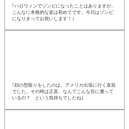
｢ハロウィンでゾンビになったことはありますが、
こんなに本格的な姿は初めてです。今日はゾンビ
になりきってお祝いします！｣
｢顔の型取りをしたのは、アメリカ出張に行く直前
でした。その時は正直、なんでこんな目に遭って
いるの？ という気持ちでしたね｣