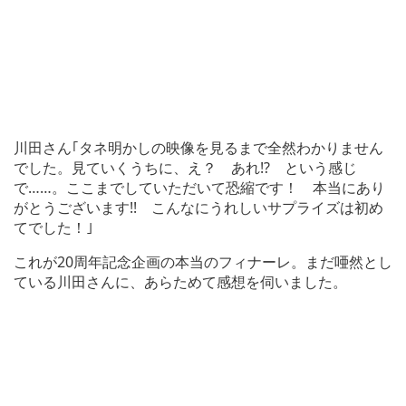
川田さん｢タネ明かしの映像を見るまで全然わかりません
でした。見ていくうちに、え？ あれ!? という感じ
で……。ここまでしていただいて恐縮です！ 本当にあり
がとうございます!! こんなにうれしいサプライズは初め
てでした！｣
これが20周年記念企画の本当のフィナーレ。まだ唖然とし
ている川田さんに、あらためて感想を伺いました。