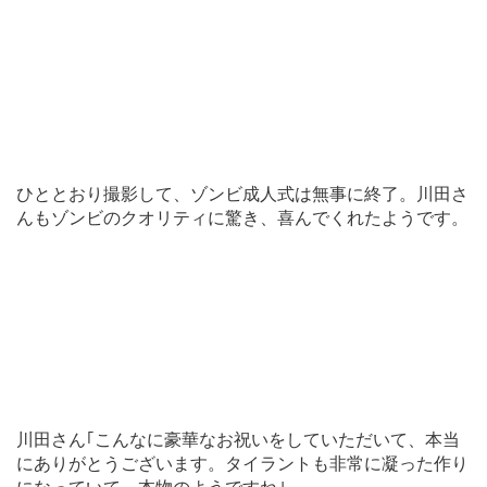
ひととおり撮影して、ゾンビ成人式は無事に終了。川田さ
んもゾンビのクオリティに驚き、喜んでくれたようです。
川田さん｢こんなに豪華なお祝いをしていただいて、本当
にありがとうございます。タイラントも非常に凝った作り