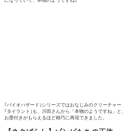
になっていて、本物のようですね｣
｢バイオハザード｣シリーズではおなじみのクリーチャー
｢タイラント｣も、川田さんから「本物のようですね」と、
お墨付きがもらえるほど精巧に再現できました。