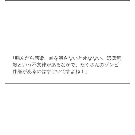
｢噛んだら感染、頭を潰さないと死なない、ほぼ無
敵という不文律があるなかで、たくさんのゾンビ
作品があるのはすごいですよね！」