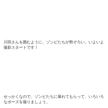
川田さんを囲むように、ゾンビたちが勢ぞろい。いよいよ
撮影スタートです！
せっかくなので、ゾンビたちに暴れてもらって、いろいろ
なポーズを撮りましょう。