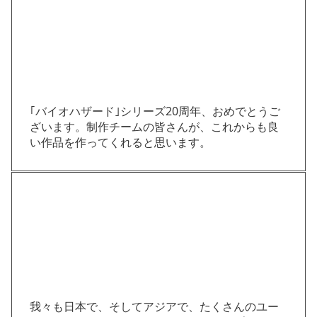
｢バイオハザード｣シリーズ20周年、おめでとうご
ざいます。制作チームの皆さんが、これからも良
い作品を作ってくれると思います。
我々も日本で、そしてアジアで、たくさんのユー