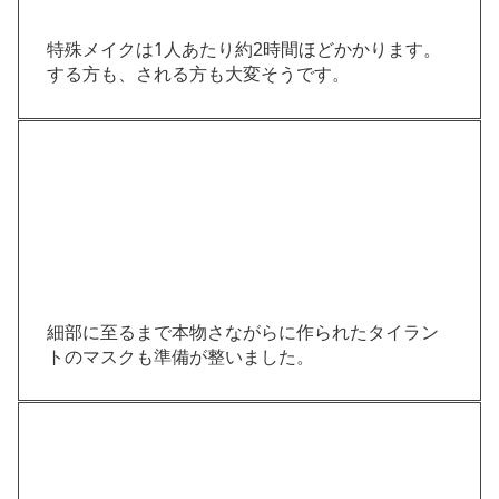
特殊メイクは1人あたり約2時間ほどかかります。
する方も、される方も大変そうです。
細部に至るまで本物さながらに作られたタイラン
トのマスクも準備が整いました。