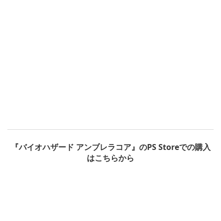
『バイオハザード アンブレラコア』のPS Storeでの購入
はこちらから