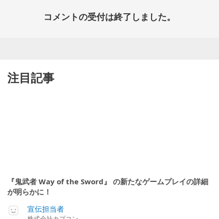
コメントの受付は終了しました。
注目記事
『鬼武者 Way of the Sword』 の新たなゲームプレイの詳細
が明らかに！
宣伝担当者
株式会社カプコン