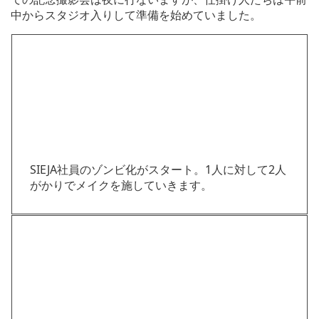
中からスタジオ入りして準備を始めていました。
SIEJA社員のゾンビ化がスタート。1人に対して2人
がかりでメイクを施していきます。