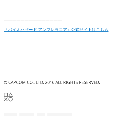
——————————————
『バイオハザード アンブレラコア』公式サイトはこちら
© CAPCOM CO., LTD. 2016 ALL RIGHTS RESERVED.