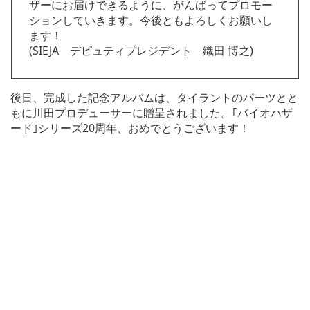
ザーにお届けできるように、がんばってプロモー
ションしていきます。今後ともよろしくお願いし
ます！
(SIEJA デピュティプレジデント 織田 博之)
後日、完成した記念アルバムは、タイラントのパーツとと
もに川田プロデューサーに贈呈されました。｢バイオハザ
ード｣シリーズ20周年、おめでとうございます！