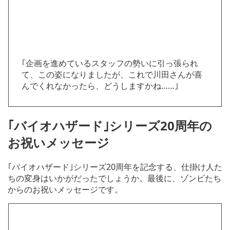
｢企画を進めているスタッフの勢いに引っ張られ
て、この姿になりましたが、これで川田さんが喜
んでくれなかったら、どうしますかね……｣
｢バイオハザード｣シリーズ20周年の
お祝いメッセージ
｢バイオハザード｣シリーズ20周年を記念する、仕掛け人た
ちの変身はいかがだったでしょうか。最後に、ゾンビたち
からのお祝いメッセージです。