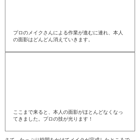
プロのメイクさんによる作業が進むに連れ、本人
の面影はどんどん消えていきます。
ここまで来ると、本人の面影がほとんどなくなっ
てきました。プロの技が光ります！
さて、たっぷり時間をかけてメイクが完成したところで、