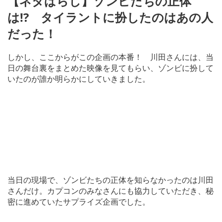
【ネタばらし】ゾンビたちの正体
は!? タイラントに扮したのはあの人
だった！
しかし、ここからがこの企画の本番！ 川田さんには、当
日の舞台裏をまとめた映像を見てもらい、ゾンビに扮して
いたのが誰か明らかにしていきました。
当日の現場で、ゾンビたちの正体を知らなかったのは川田
さんだけ。カプコンのみなさんにも協力していただき、秘
密に進めていたサプライズ企画でした。