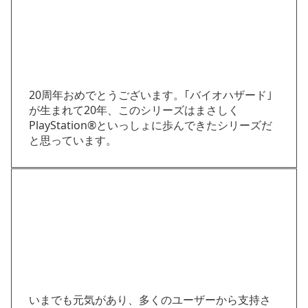
20周年おめでとうございます。｢バイオハザード｣
が生まれて20年、このシリーズはまさしく
PlayStation®といっしょに歩んできたシリーズだ
と思っています。
いまでも元気があり、多くのユーザーから支持さ