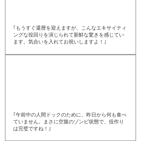
｢もうすぐ還暦を迎えますが、こんなエキサイティ
ングな役回りを演じられて新鮮な驚きを感じてい
ます。気合いを入れてお祝いしますよ！｣
｢午前中の人間ドックのために、昨日から何も食べ
ていません。まさに空腹のゾンビ状態で、役作り
は完璧ですね！｣