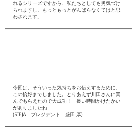
れるシリーズですから、私たちとしても勇気づけ
られますし、もっともっとがんばらなくてはと思
わされます。
今回は、そういった気持ちをお伝えするために、
この恰好までしました。とりあえず川田さんに喜
んでもらえたので大成功！ 長い時間かけたかい
がありましたね
(SIEJA プレジデント 盛田 厚)