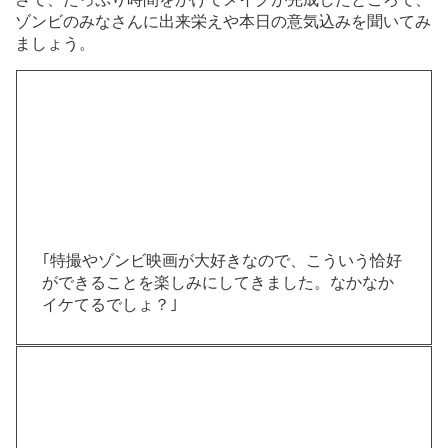
ゾンビのみなさんに出来栄えや本日の意気込みを聞いてみ
ましょう。
｢特撮やゾンビ映画が大好きなので、こういう恰好
ができることを楽しみにしてきました。なかなか
イケてるでしょ？｣