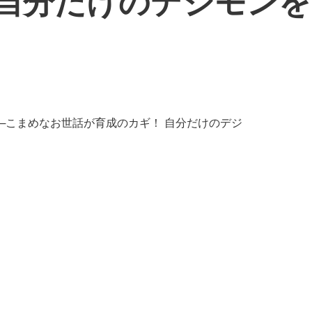
 自分だけのデジモン