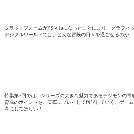
プラットフォームがPS Vitaになったことにより、グラフ
デジタルワールドでは、どんな冒険の日々を過ごせるのか、
特集第3回では、シリーズの大きな魅力であるデジモンの育
育成のポイントを、実際にプレイして解説していく。ゲーム
考にしてほしい！