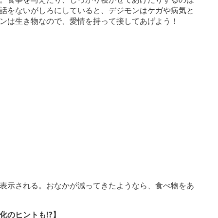
話をないがしろにしていると、デジモンはケガや病気と
ンは生き物なので、愛情を持って接してあげよう！
表示される。おなかが減ってきたようなら、食べ物をあ
化のヒントも!?】