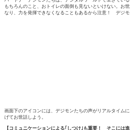
もちろんのこと、おトイレの面倒も見ないといけない。お世
なり、力を発揮できなくなることもあるから注意！ デジモ
画面下のアイコンには、デジモンたちの声がリアルタイムに
げてお世話しよう。
【コミュニケーションによる｢しつけ｣も重要！ そこには進