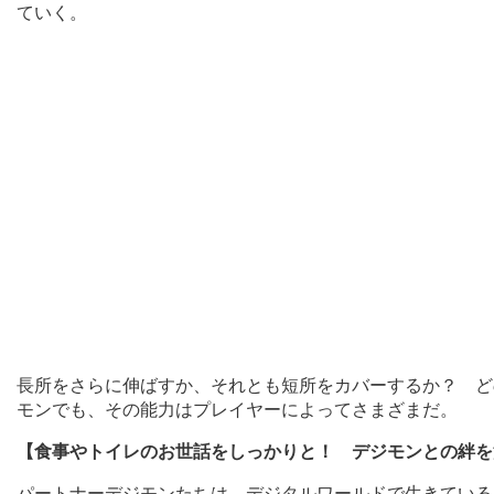
ていく。
長所をさらに伸ばすか、それとも短所をカバーするか？ ど
モンでも、その能力はプレイヤーによってさまざまだ。
【食事やトイレのお世話をしっかりと！ デジモンとの絆を
パートナーデジモンたちは、デジタルワールドで生きている