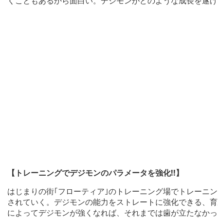
くこともあるから面白い。デジモンがどのような成長を遂げ
【トレーニングでデジモンのパラメータを強化!!】
はじまりの街｢フローティア｣のトレーニング場でトレーニ
されていく。デジモンの能力をストレートに強化できる、育
によってデジモンが強くなれば、それまでは歯が立たなかっ