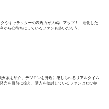
ィックやキャラクターの表現力が大幅にアップ！ 進化した
今から心待ちにしているファンも多いだろう。
成要素を紹介。デジモンを身近に感じられるリアルタイム
発売を目前に控え、購入を検討しているファンはぜひ参