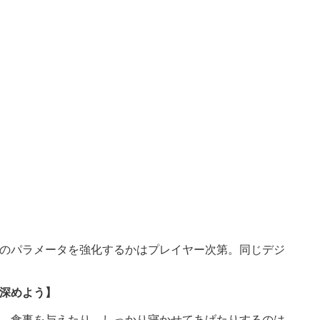
のパラメータを強化するかはプレイヤー次第。同じデジ
深めよう】
。食事を与えたり、しっかり寝かせてあげたりするのは