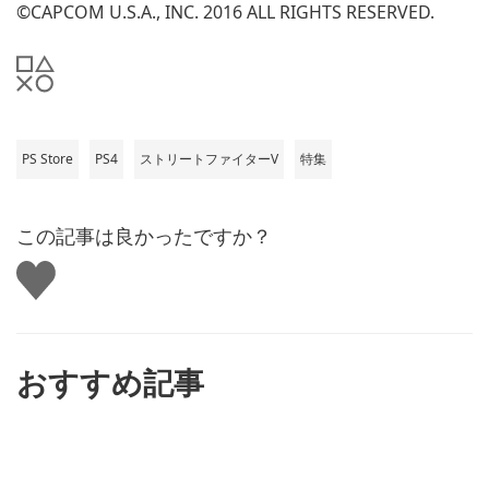
©CAPCOM U.S.A., INC. 2016 ALL RIGHTS RESERVED.
PS Store
PS4
ストリートファイターV
特集
この記事は良かったですか？
い
い
ね
す
る
おすすめ記事