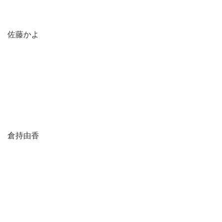
佐藤かよ
倉持由香