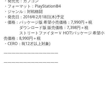
・発売元：カプコン
・フォーマット：PlayStation®4
・ジャンル：対戦格闘
・発売日：2016年2月18日(木)予定
・価格：パッケージ版 希望小売価格：7,990円＋税
ダウンロード版 販売価格：7,398円＋税
ストリートファイターＶ HOT!パッケージ 希望小
売価格：8,990円＋税
・CERO：B(12才以上対象)
——————————————
——————————————