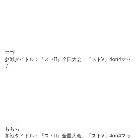
マゴ
参戦タイトル：『ストII』全国大会、『ストV』4on4マッ
チ
ももち
参戦タイトル：『ストII』全国大会、『ストV』4on4マッ