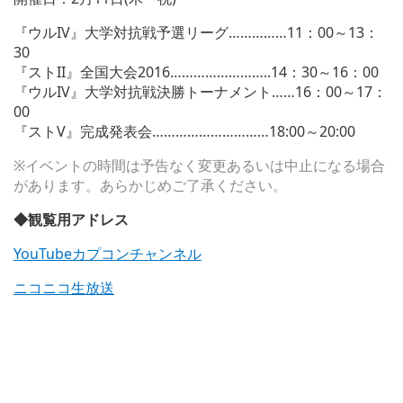
『ウルIV』大学対抗戦予選リーグ……………11：00～13：
30
『ストII』全国大会2016……………………..14：30～16：00
『ウルIV』大学対抗戦決勝トーナメント……16：00～17：
00
『ストV』完成発表会…………………………18:00～20:00
※イベントの時間は予告なく変更あるいは中止になる場合
があります。あらかじめご了承ください。
◆観覧用アドレス
YouTubeカプコンチャンネル
ニコニコ生放送