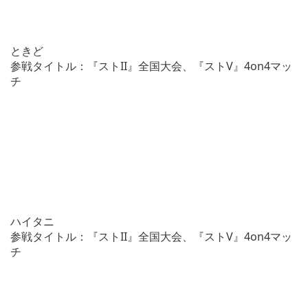
ときど
参戦タイトル：『ストII』全国大会、『ストV』4on4マッ
チ
ハイタニ
参戦タイトル：『ストII』全国大会、『ストV』4on4マッ
チ