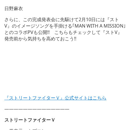
日野麻衣
さらに、この完成発表会に先駆けて2月10日には『スト
V』のイメージソングを手掛ける｢MAN WITH A MISSION｣
とのコラボPVも公開!! こちらもチェックして『ストV』
発売前から気持ちを高めておこう!!
『ストリートファイターＶ』公式サイトはこちら
——————————————
ストリートファイターＶ