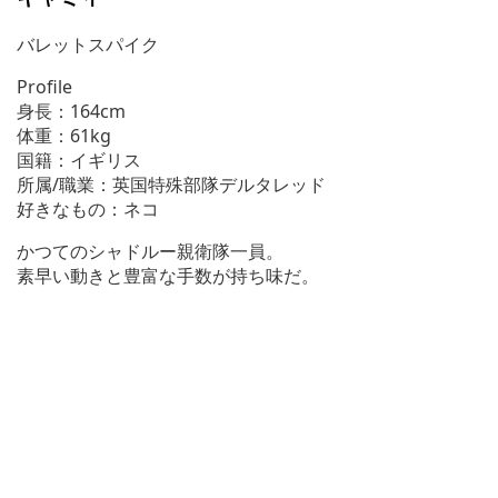
バレットスパイク
Profile
身長：164cm
体重：61kg
国籍：イギリス
所属/職業：英国特殊部隊デルタレッド
好きなもの：ネコ
かつてのシャドルー親衛隊一員。
素早い動きと豊富な手数が持ち味だ。