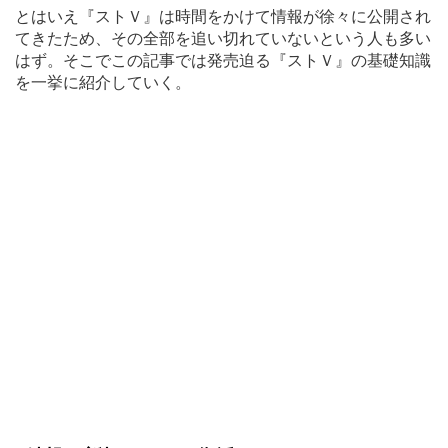
とはいえ『ストＶ』は時間をかけて情報が徐々に公開され
てきたため、その全部を追い切れていないという人も多い
はず。そこでこの記事では発売迫る『ストＶ』の基礎知識
を一挙に紹介していく。