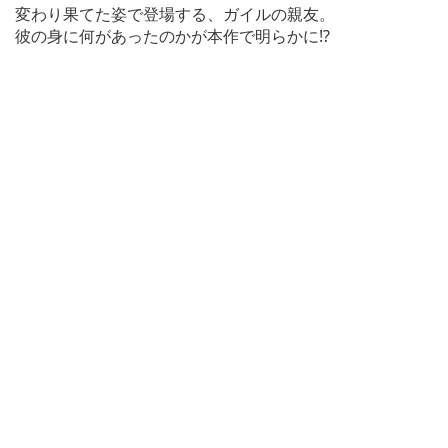
変わり果てた姿で登場する、ガイルの親友。
彼の身に何があったのかが本作で明らかに!?