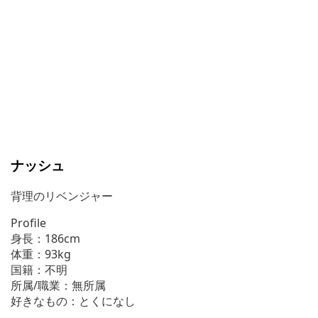
ナッシュ
背理のリベンジャー
Profile
身長：186cm
体重：93kg
国籍：不明
所属/職業：無所属
好きなもの：とくになし