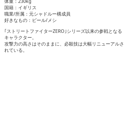
体重：230kg
国籍：イギリス
職業/所属：元シャドルー構成員
好きなもの：ビール/メシ
｢ストリートファイターZERO｣シリーズ以来の参戦となる
キャラクター。
攻撃力の高さはそのままに、必殺技は大幅リニューアルさ
れている。