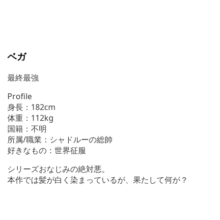
ベガ
最終最強
Profile
身長：182cm
体重：112kg
国籍：不明
所属/職業：シャドルーの総帥
好きなもの：世界征服
シリーズおなじみの絶対悪。
本作では髪が白く染まっているが、果たして何が？