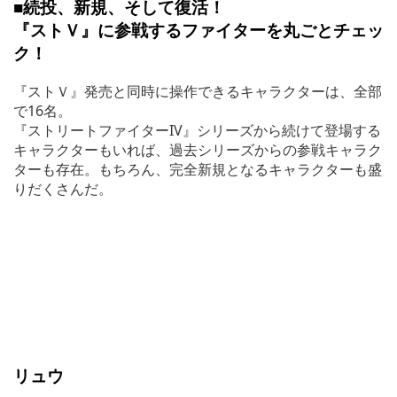
■続投、新規、そして復活！
『ストＶ』に参戦するファイターを丸ごとチェッ
ク！
『ストＶ』発売と同時に操作できるキャラクターは、全部
で16名。
『ストリートファイターIV』シリーズから続けて登場する
キャラクターもいれば、過去シリーズからの参戦キャラク
ターも存在。もちろん、完全新規となるキャラクターも盛
りだくさんだ。
リュウ