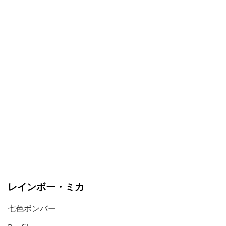
レインボー・ミカ
七色ボンバー