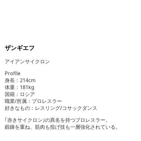
ザンギエフ
アイアンサイクロン
Profile
身長：214cm
体重：181kg
国籍：ロシア
職業/所属：プロレスラー
好きなもの：レスリング/コサックダンス
｢赤きサイクロン｣の異名を持つプロレスラー。
鍛錬を重ね、筋肉も投げ技も一層強化されている。