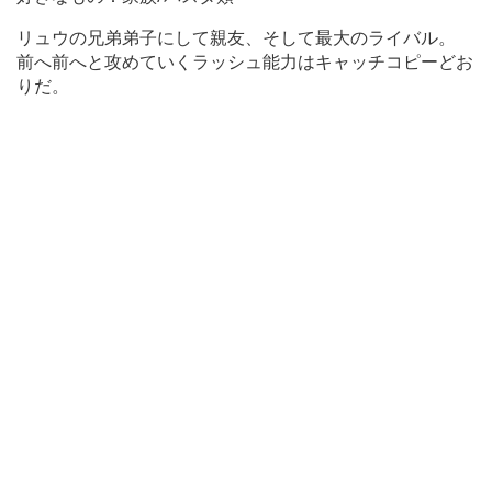
リュウの兄弟弟子にして親友、そして最大のライバル。
前へ前へと攻めていくラッシュ能力はキャッチコピーどお
りだ。