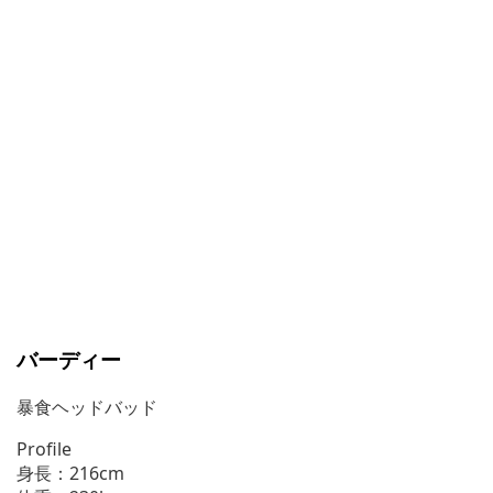
バーディー
暴食ヘッドバッド
Profile
身長：216cm