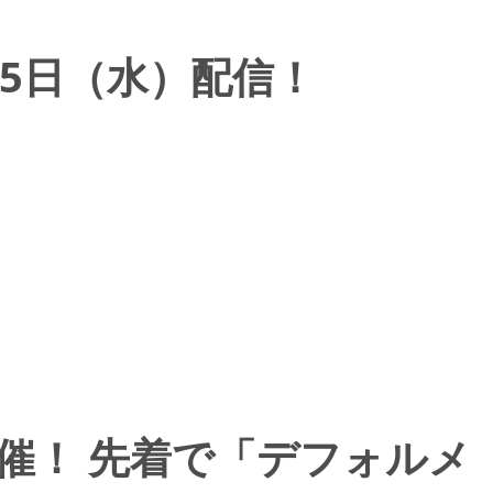
5日（水）配信！
体験会開催！ 先着で「デフォルメ