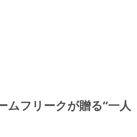
売！ ゲームフリークが贈る“一人