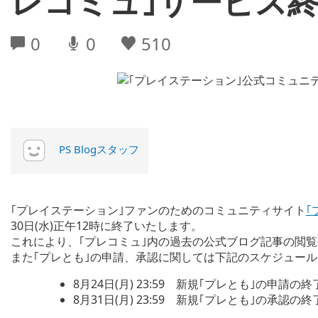
レコミュ｣サービス
0
0
510
PS Blogスタッフ
｢プレイステーション｣ファンのためのコミュニティサイト
｢
30日(水)正午12時に終了いたします。
これにより、｢プレコミュ｣内の過去の公式ブログ記事の閲
また｢プレとも｣の申請、承認に関しては下記のスケジュー
8月24日(月) 23:59 新規｢プレとも｣の申請の終
8月31日(月) 23:59 新規｢プレとも｣の承認の終