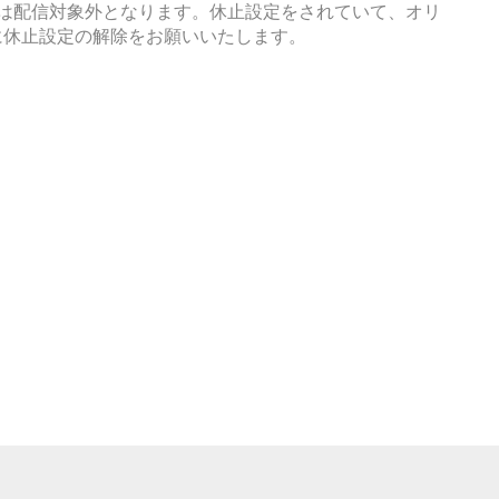
は配信対象外となります。休止設定をされていて、オリ
までに休止設定の解除をお願いいたします。