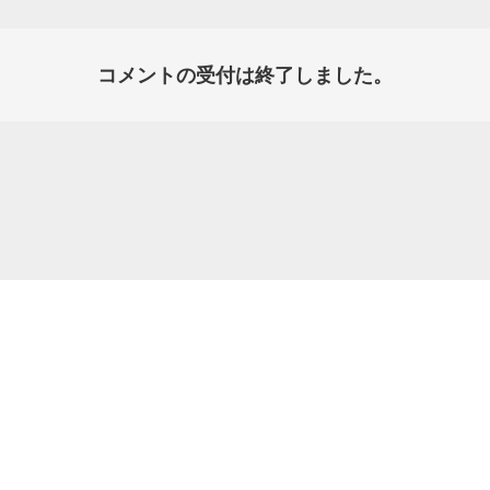
コメントの受付は終了しました。