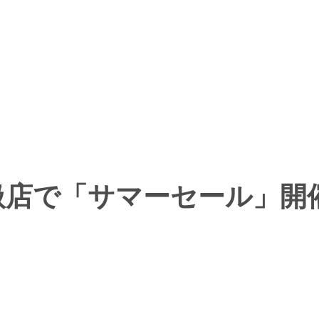
®取扱店で「サマーセール」開催