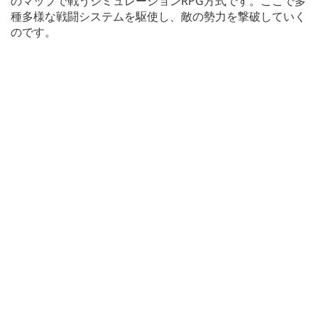
のマップで戦うシミュレーションRPG方式です。ここで多
種多様な戦闘システムを駆使し、敵の勢力を撃破していく
のです。