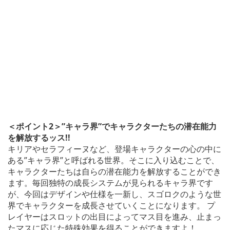
＜ポイント2＞”キャラ界”でキャラクターたちの潜在能力
を解放するッス!!
キリアやセラフィーヌなど、登場キャラクターの心の中に
ある”キャラ界”と呼ばれる世界。そこに入り込むことで、
キャラクターたちは自らの潜在能力を解放することができ
ます。毎回独特の成長システムが見られるキャラ界です
が、今回はデザインや仕様を一新し、スゴロクのような世
界でキャラクターを成長させていくことになります。 プ
レイヤーはスロットの出目によってマス目を進み、止まっ
たマスに応じた特殊効果を得ることができますよ！