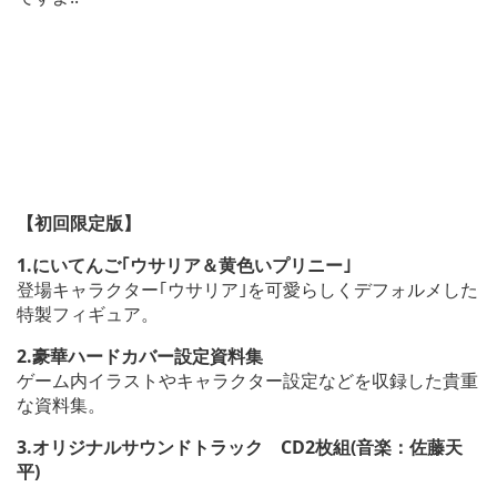
【初回限定版】
1.にいてんご｢ウサリア＆黄色いプリニー｣
登場キャラクター｢ウサリア｣を可愛らしくデフォルメした
特製フィギュア。
2.豪華ハードカバー設定資料集
ゲーム内イラストやキャラクター設定などを収録した貴重
な資料集。
3.オリジナルサウンドトラック CD2枚組(音楽：佐藤天
平)