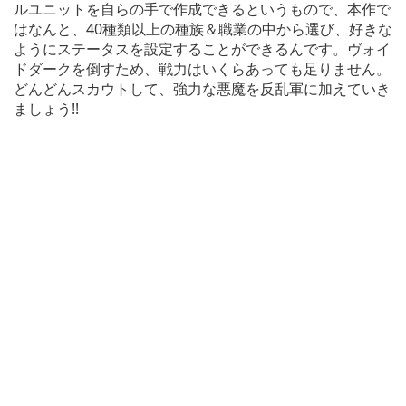
ルユニットを自らの手で作成できるというもので、本作で
はなんと、40種類以上の種族＆職業の中から選び、好きな
ようにステータスを設定することができるんです。ヴォイ
ドダークを倒すため、戦力はいくらあっても足りません。
どんどんスカウトして、強力な悪魔を反乱軍に加えていき
ましょう!!