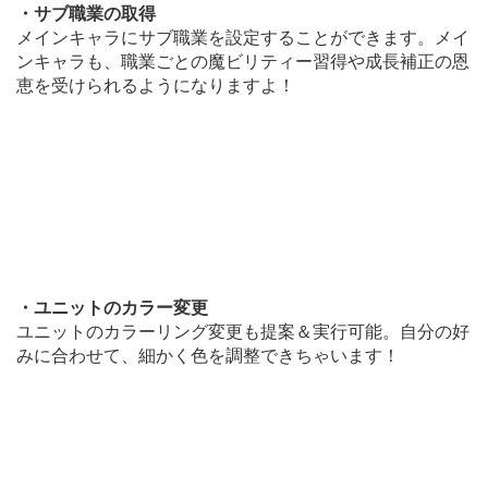
・サブ職業の取得
メインキャラにサブ職業を設定することができます。メイ
ンキャラも、職業ごとの魔ビリティー習得や成長補正の恩
恵を受けられるようになりますよ！
・ユニットのカラー変更
ユニットのカラーリング変更も提案＆実行可能。自分の好
みに合わせて、細かく色を調整できちゃいます！