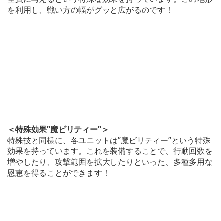
を利用し、戦い方の幅がグッと広がるのです！
＜特殊効果”魔ビリティー”＞
特殊技と同様に、各ユニットは”魔ビリティー”という特殊
効果を持っています。これを装備することで、行動回数を
増やしたり、攻撃範囲を拡大したりといった、多種多用な
恩恵を得ることができます！