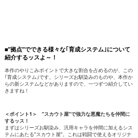
■”拠点”でできる様々な｢育成システム｣について
紹介するッスよ～！
本作のやりこみポイントで大きな割合を占めるのが、この
｢育成システム｣です。シリーズお馴染みのものや、本作か
らの新システムなどがありますので、一つずつ紹介してい
きますね！
＜ポイント1＞ ”スカウト屋”で強力な悪魔たちを仲間に
するッス！
まずはシリーズお馴染み、汎用キャラを仲間に加えるシス
テムにあたる”スカウト屋”。これは戦闘で使えるオリジナ