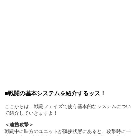
■戦闘の基本システムを紹介するッス！
ここからは、戦闘フェイズで使う基本的なシステムについ
て紹介していきますよ！
＜連携攻撃＞
戦闘中に味方のユニットが隣接状態にあると、攻撃時に一