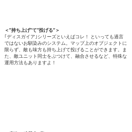
＜”持ち上げ”て”投げる”＞
｢ディスガイア｣シリーズといえばコレ！ といっても過言
ではないお馴染みのシステム。マップ上のオブジェクトに
限らず、敵も味方も持ち上げて投げることができます。ま
た、敵ユニット同士をぶつけて、融合させるなど、特殊な
運用方法もありますよ！