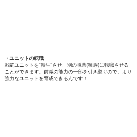
・ユニットの転職
戦闘ユニットを”転生”させ、別の職業(種族)に転職させる
ことができます。前職の能力の一部を引き継ぐので、より
強力なユニットを育成できるんです！