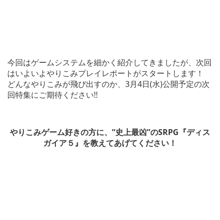
今回はゲームシステムを細かく紹介してきましたが、次回
はいよいよやりこみプレイレポートがスタートします！
どんなやりこみが飛び出すのか、3月4日(水)公開予定の次
回特集にご期待ください!!
やりこみゲーム好きの方に、”史上最凶”のSRPG『ディス
ガイア５』を教えてあげてください！