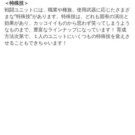
＜特殊技＞
戦闘ユニットには、職業や種族、使用武器に応じたさまざ
まな”特殊技”があります。特殊技は、どれも固有の演出と
効果があり、カッコイイものから思わず笑ってしまうよう
なものまで、豊富なラインナップになっています！ 育成
方法次第で、１人のユニットにいくつもの特殊技を覚えさ
せることもできちゃいます！