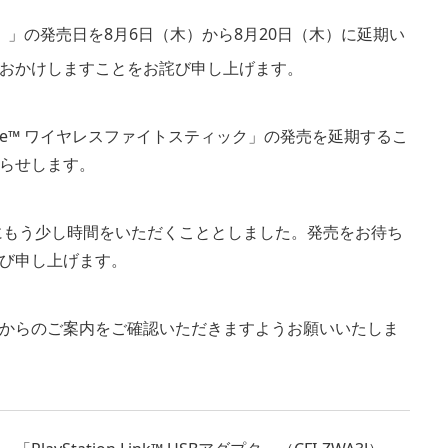
I-ZWA3J）」の発売日を8月6日（木）から8月20日（木）に延期い
おかけしますことをお詫び申し上げます。
ike™ ワイヤレスファイトスティック」の発売を延期するこ
らせします。
にもう少し時間をいただくこととしました。発売をお待ち
び申し上げます。
からのご案内をご確認いただきますようお願いいたしま