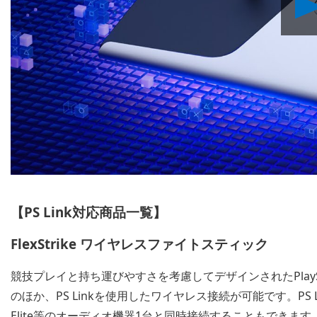
【PS Link対応商品一覧】
FlexStrike ワイヤレスファイトスティック
競技プレイと持ち運びやすさを考慮してデザインされたPlayS
のほか、PS Linkを使用したワイヤレス接続が可能です。PS 
Elite等のオーディオ機器1台と同時接続することもできます