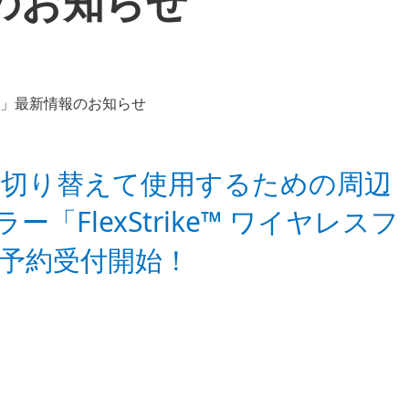
報のお知らせ
器で切り替えて使用するための周辺
FlexStrike™ ワイヤレスフ
予約受付開始！