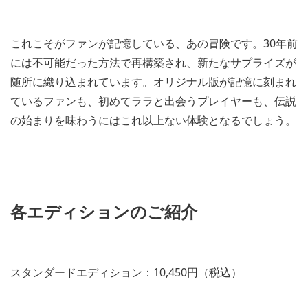
これこそがファンが記憶している、あの冒険です。30年前
には不可能だった方法で再構築され、新たなサプライズが
随所に織り込まれています。オリジナル版が記憶に刻まれ
ているファンも、初めてララと出会うプレイヤーも、伝説
の始まりを味わうにはこれ以上ない体験となるでしょう。
各エディションのご紹介
スタンダードエディション：10,450円（税込）