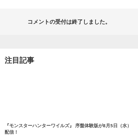
コメントの受付は終了しました。
注目記事
『モンスターハンターワイルズ』 序盤体験版が8月5日（水）
配信！