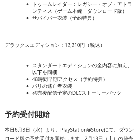
トゥームレイダー：レガシー・オブ・アトラ
ンティス（ゲーム本編 ダウンロード版）
サバイバー衣装（予約特典）
デラックスエディション：12,210円（税込）
スタンダードエディションの全内容に加え、
以下を同梱
48時間早期アクセス（予約特典）
パリの逃亡者衣装
発売後配信予定のDLCストーリーパック
予約受付開始
本日6月3日（水）より、PlayStation®Storeにて、ダウン
ロード版の予約受付を開始します。2月13日（土）の発売