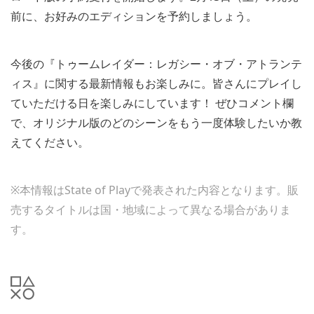
前に、お好みのエディションを予約しましょう。
今後の『トゥームレイダー：レガシー・オブ・アトランテ
ィス』に関する最新情報もお楽しみに。皆さんにプレイし
ていただける日を楽しみにしています！ ぜひコメント欄
で、オリジナル版のどのシーンをもう一度体験したいか教
えてください。
※本情報はState of Playで発表された内容となります。販
売するタイトルは国・地域によって異なる場合がありま
す。