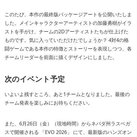
このたび、本作の最終版パッケージアートを公開いたしま
した。メインキャラクターアーティストの加藤勇樹がイラ
ストを手がけ、チームの2Dアーティストたちが仕上げた
ものです。気に入っていただけたでしょうか？ 4対4の格
闘ゲームである本作の特徴とストーリーを表現しつつ、各
チームリーダーを前面に描くデザインにしました。
次のイベント予定
いよいよ残すところ、あと1チームとなりました。最後の
チーム発表を楽しみにお待ちください。
また、6月26日（金）（現地時間）からネバダ州ラスベガ
スで開催される 「EVO 2026」 にて、最新版のハンズオン