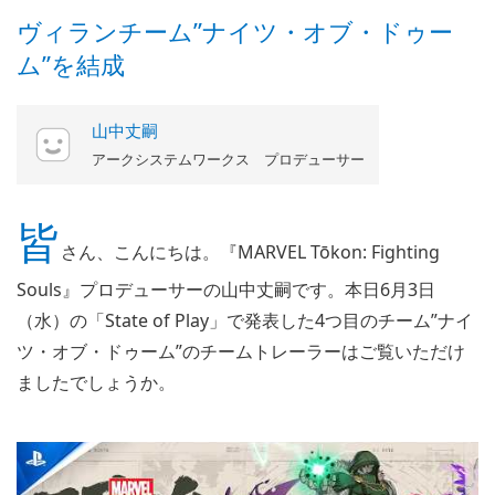
ヴィランチーム”ナイツ・オブ・ドゥー
ム”を結成
山中丈嗣
アークシステムワークス プロデューサー
皆
さん、こんにちは。『MARVEL Tōkon: Fighting
Souls』プロデューサーの山中丈嗣です。本日6月3日
（水）の「State of Play」で発表した4つ目のチーム”ナイ
ツ・オブ・ドゥーム”のチームトレーラーはご覧いただけ
ましたでしょうか。