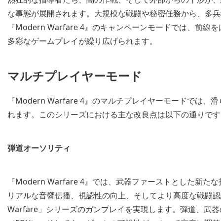
な事態が展開されます。大規模な戦闘や秘密任務から、多兵
『Modern Warfare 4』のキャンペーンモードでは
多彩なゲームプレイが繰り広げられます。
マルチプレイヤーモード
『Modern Warfare 4』のマルチプレイヤーモード
れます。このシリーズにおける主な改良点は以下の通りです
弾道オーソリティ
『Modern Warfare 4』では、武器ファーストとし
リアルな音響伝播、視認性の向上、そしてより高度な戦闘認識
Warfare」シリーズのガンプレイを実現します。弾道、