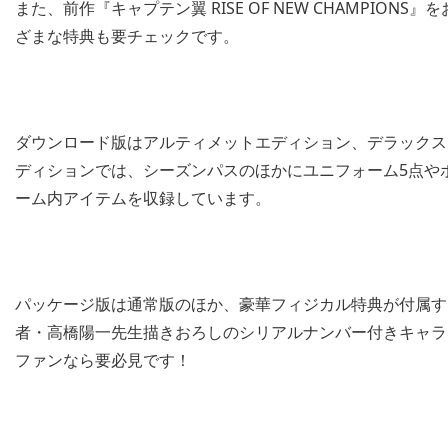
また、前作『キャプテン翼 RISE OF NEW CHAMPI
ざまな特典も要チェックです。
ダウンロード版はアルティメットエディション、デラックス
ディションでは、シーズンパスのほかにユニフォーム5点や
ーム内アイテムを収録しています。
パッケージ版は通常版のほか、豪華フィジカル特典が付属す
者・高橋陽一先生描きおろしのシリアルナンバー付きキャラ
ファンなら要必見です！