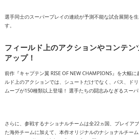
選手同士のスーパープレイの連続が予測不能な試合展開を生
す。
フィールド上のアクションやコンテン
アップ！
前作『キャプテン翼 RISE OF NEW CHAMPIONS
ルド上のアクションでは、シュートだけでなく、パス、ドリ
ムーブが150種類以上登場！ 選手たちの闘志みなぎるスー
さらに、参戦するナショナルチームは全22ヵ国、プレイアブ
た海外チームに加えて、本作オリジナルのナショナルチーム