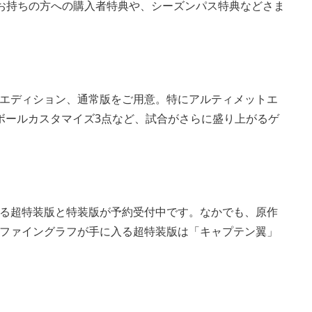
ONS』をお持ちの方への購入者特典や、シーズンパス特典などさま
エディション、通常版をご用意。特にアルティメットエ
ボールカスタマイズ3点など、試合がさらに盛り上がるゲ
る超特装版と特装版が予約受付中です。なかでも、原作
ファイングラフが手に入る超特装版は「キャプテン翼」