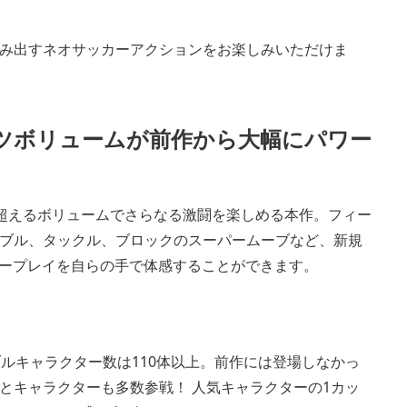
み出すネオサッカーアクションをお楽しみいただけま
ツボリュームが前作から大幅にパワー
』を大幅に超えるボリュームでさらなる激闘を楽しめる本作。フィー
ブル、タックル、ブロックのスーパームーブなど、新規
パープレイを自らの手で体感することができます。
ルキャラクター数は110体以上。前作には登場しなかっ
とキャラクターも多数参戦！ 人気キャラクターの1カッ