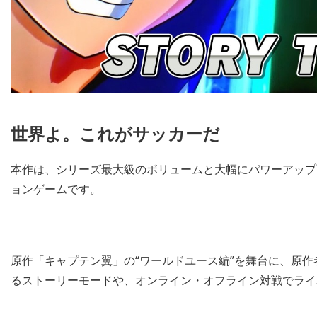
世界よ。これがサッカーだ
本作は、シリーズ最大級のボリュームと大幅にパワーアップ
ョンゲームです。
原作「キャプテン翼」の“ワールドユース編”を舞台に、原
るストーリーモードや、オンライン・オフライン対戦でライ