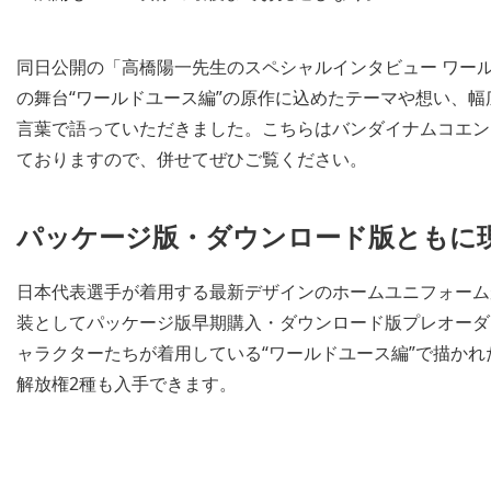
同日公開の「高橋陽一先生のスペシャルインタビュー ワー
の舞台“ワールドユース編”の原作に込めたテーマや想い、
言葉で語っていただきました。こちらはバンダイナムコエンタ
ておりますので、併せてぜひご覧ください。
パッケージ版・ダウンロード版ともに
日本代表選手が着用する最新デザインのホームユニフォームが、『
装としてパッケージ版早期購入・ダウンロード版プレオーダ
ャラクターたちが着用している“ワールドユース編”で描か
解放権2種も入手できます。