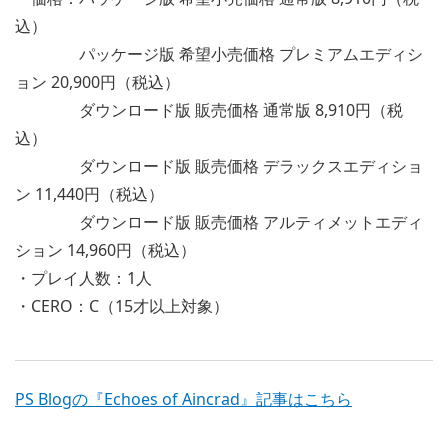
込）
パッケージ版 希望小売価格 プレミアムエディシ
ョン 20,900円（税込）
ダウンロード版 販売価格 通常版 8,910円（税
込）
ダウンロード版 販売価格 デラックスエディショ
ン 11,440円（税込）
ダウンロード版 販売価格 アルティメットエディ
ション 14,960円（税込）
・プレイ人数：1人
・CERO：C（15才以上対象）
PS Blogの『Echoes of Aincrad』記事はこちら