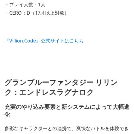
・プレイ人数：1人
・CERO：D（17才以上対象）
『Villion:Code』公式サイトはこちら
グランブルーファンタジー リリン
ク：エンドレスラグナロク
充実のやり込み要素と新システムによって大幅進
化
多彩なキャラクターとの連携で、爽快なバトルを体験でき