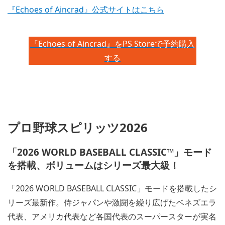
『Echoes of Aincrad』公式サイトはこちら
『Echoes of Aincrad』をPS Storeで予約購入
する
プロ野球スピリッツ2026
「2026 WORLD BASEBALL CLASSIC™」モード
を搭載、ボリュームはシリーズ最大級！
「2026 WORLD BASEBALL CLASSIC」モードを搭載したシ
リーズ最新作。侍ジャパンや激闘を繰り広げたベネズエラ
代表、アメリカ代表など各国代表のスーパースターが実名