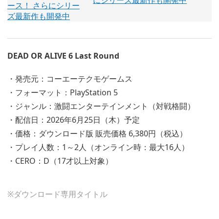
にシリーズ最新作も開発中
DEAD OR ALIVE 6 Last Round
・発売元：コーエーテクモゲームス
・フォーマット：PlayStation 5
・ジャンル：激闘エンターテインメント（対戦格闘）
・配信日：2026年6月25日（木）予定
・価格：ダウンロード版 販売価格 6,380円（税込）
・プレイ人数：1～2人（オンライン時：最大16人）
・CERO：D（17才以上対象）
※ダウンロード専用タイトル