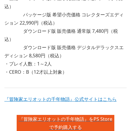
込）
パッケージ版 希望小売価格 コレクターズエディ
ション 22,990円（税込）
ダウンロード版 販売価格 通常版 7,480円（税
込）
ダウンロード版 販売価格 デジタルデラックスエ
ディション 8,580円（税込）
・プレイ人数：1～2人
・CERO：B（12才以上対象）
『冒険家エリオットの千年物語』公式サイトはこちら
『冒険家エリオットの千年物語』をPS Store
で予約購入する