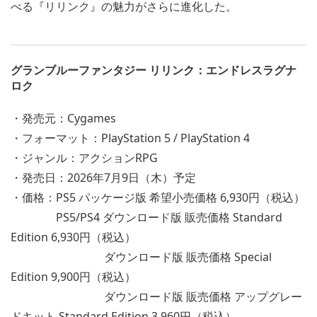
べる『リリンク』の魅力がさらに進化した。
グランブルーファンタジー リリンク：エンドレスラグナ
ロク
・発売元：Cygames
・フォーマット：PlayStation 5 / PlayStation 4
・ジャンル：アクションRPG
・発売日：2026年7月9日（木）予定
・価格：PS5 パッケージ版 希望小売価格 6,930円（税込）
PS5/PS4 ダウンロード版 販売価格 Standard
Edition 6,930円（税込）
ダウンロード版 販売価格 Special
Edition 9,900円（税込）
ダウンロード版 販売価格 アップグレー
ドキット Standard Edition 3,960円（税込）