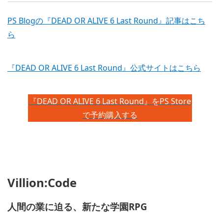
PS Blogの『DEAD OR ALIVE 6 Last Round』記事はこち
ら
『DEAD OR ALIVE 6 Last Round』公式サイトはこちら
『DEAD OR ALIVE 6 Last Round』をPS Store
で予約購入する
Villion:Code
人間の業に迫る、新たな学園RPG