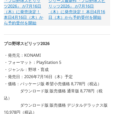
シリーズ最新作『プロ野球スピ
リッツ2026』 が7月16日
（木）に発売決定！ 本日4月16
日（木）から予約受付を開始
プロ野球スピリッツ2026
・発売元：KONAMI
・フォーマット：PlayStation 5
・ジャンル：野球・育成
・発売日：2026年7月16日（木）予定
・価格：パッケージ版 希望小売価格 8,778円（税込）
ダウンロード版 販売価格 通常版 8,778円（税
込）
ダウンロード版 販売価格 デジタルデラックス版
10,978円（税込）