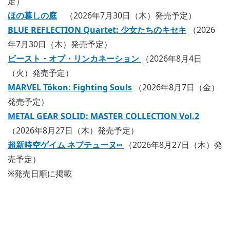
定）
ほの暮しの庭
（2026年7月30日（木）発売予定）
BLUE REFLECTION Quartet: 少女たちのキセキ
（2026
年7月30日（木）発売予定）
ビースト・オブ・リンカネーション
（2026年8月4日
（火）発売予定）
MARVEL Tōkon: Fighting Souls
（2026年8月7日（金）
発売予定）
METAL GEAR SOLID: MASTER COLLECTION Vol.2
（2026年8月27日（木）発売予定）
超新時空ゲイム ネプテューヌ∞
（2026年8月27日（木）発
売予定）
※発売日順に掲載