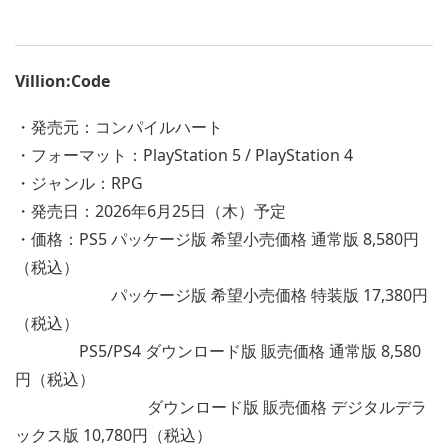
Villion:Code
・発売元：コンパイルハート
・フォーマット：PlayStation 5 / PlayStation 4
・ジャンル：RPG
・発売日：2026年6月25日（木）予定
・価格：PS5 パッケージ版 希望小売価格 通常版 8,580円
（税込）
パッケージ版 希望小売価格 特装版 17,380円
（税込）
PS5/PS4 ダウンロード版 販売価格 通常版 8,580
円（税込）
ダウンロード版 販売価格 デジタルデラ
ックス版 10,780円（税込）