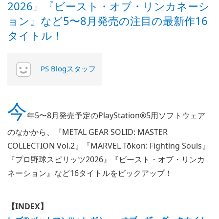
2026』『ビースト・オブ・リンカネーシ
ョン』など5〜8月発売の注目の最新作16
タイトル！
PS Blogスタッフ
今
年5〜8月発売予定のPlayStation®5用ソフトウェア
のなかから、『METAL GEAR SOLID: MASTER
COLLECTION Vol.2』『MARVEL Tōkon: Fighting Souls』
『プロ野球スピリッツ2026』『ビースト・オブ・リンカ
ネーション』など16タイトルをピックアップ！
【INDEX】