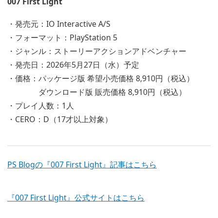
007 First Light
・発売元：IO Interactive A/S
・フォーマット：PlayStation 5
・ジャンル：ストーリーアクションアドベンチャー
・発売日：2026年5月27日（水）予定
・価格：パッケージ版 希望小売価格 8,910円（税込）
ダウンロード版 販売価格 8,910円（税込）
・プレイ人数：1人
・CERO：D（17才以上対象）
PS Blogの『007 First Light』記事はこちら
『007 First Light』公式サイトはこちら