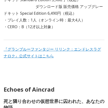
ダウンロード版 販売価格 アップグレー
ドキット Special Edition 6,490円（税込）
・プレイ人数：1人（オンライン時：最大4人）
・CERO：B（12才以上対象）
『グランブルーファンタジー リリンク：エンドレスラグ
ナロク』公式サイトはこちら
Echoes of Aincrad
死と隣り合わせの仮想世界に囚われた、あなたの
物語