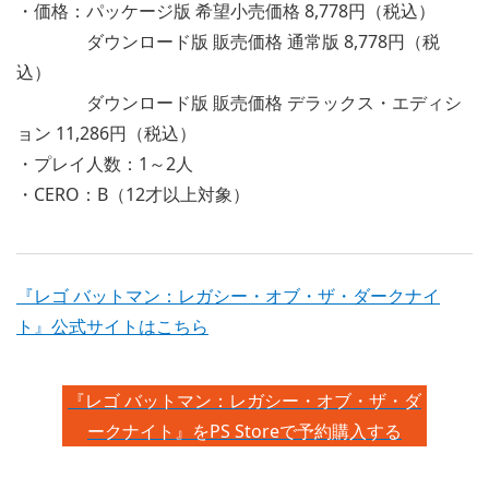
・価格：パッケージ版 希望小売価格 8,778円（税込）
ダウンロード版 販売価格 通常版 8,778円（税
込）
ダウンロード版 販売価格 デラックス・エディシ
ョン 11,286円（税込）
・プレイ人数：1～2人
・CERO：B（12才以上対象）
『レゴ バットマン：レガシー・オブ・ザ・ダークナイ
ト』公式サイトはこちら
『レゴ バットマン：レガシー・オブ・ザ・ダ
ークナイト』をPS Storeで予約購入する