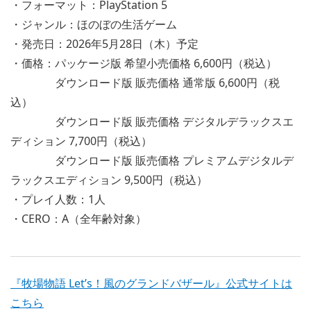
・フォーマット：PlayStation 5
・ジャンル：ほのぼの生活ゲーム
・発売日：2026年5月28日（木）予定
・価格：パッケージ版 希望小売価格 6,600円（税込）
ダウンロード版 販売価格 通常版 6,600円（税
込）
ダウンロード版 販売価格 デジタルデラックスエ
ディション 7,700円（税込）
ダウンロード版 販売価格 プレミアムデジタルデ
ラックスエディション 9,500円（税込）
・プレイ人数：1人
・CERO：A（全年齢対象）
『牧場物語 Let’s！風のグランドバザール』公式サイトは
こちら