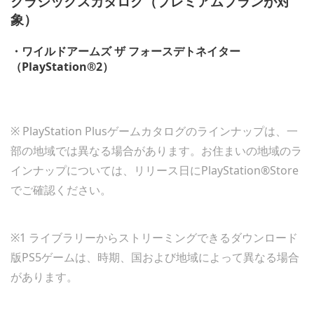
クラシックスカタログ（プレミアムプランが対
象）
・ワイルドアームズ ザ フォースデトネイター
（PlayStation®2）
※ PlayStation Plusゲームカタログのラインナップは、一
部の地域では異なる場合があります。お住まいの地域のラ
インナップについては、リリース日にPlayStation®Store
でご確認ください。
※1 ライブラリーからストリーミングできるダウンロード
版PS5ゲームは、時期、国および地域によって異なる場合
があります。