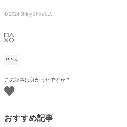
© 2024 Shiny Shoe LLC
PS Plus
この記事は良かったですか？
い
い
ね
す
る
おすすめ記事