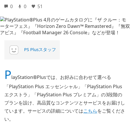
0
0
51
PS Plusスタッフ
P
layStation®Plusでは、お好みに合わせて選べる
「PlayStation Plus エッセンシャル」「PlayStation Plus
エクストラ」「PlayStation Plus プレミアム」の3段階の
プランを設け、高品質なコンテンツとサービスをお届けし
ています。サービスの詳細については
こちら
をご覧くださ
い。