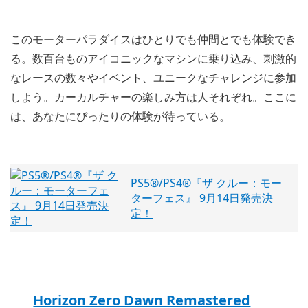
このモーターパラダイスはひとりでも仲間とでも体験でき
る。数百台ものアイコニックなマシンに乗り込み、刺激的
なレースの数々やイベント、ユニークなチャレンジに参加
しよう。カーカルチャーの楽しみ方は人それぞれ。ここに
は、あなたにぴったりの体験が待っている。
PS5®/PS4®『ザ クルー：モー
ターフェス』 9月14日発売決
定！
Horizon Zero Dawn Remastered