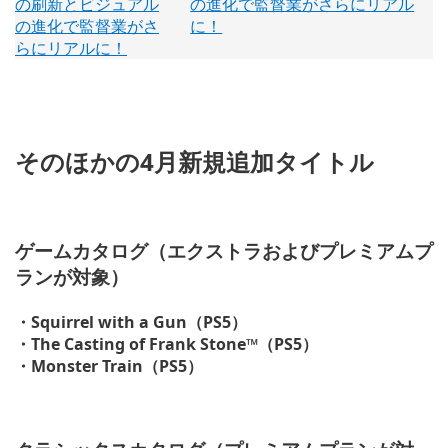
の進化で監督業がさらにリアル
に！
そのほかの4月新規追加タイトル
ゲームカタログ（エクストラおよびプレミアムプ
ランが対象）
・Squirrel with a Gun（PS5）
・The Casting of Frank Stone™（PS5）
・Monster Train（PS5）