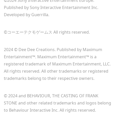
‎©2024 Sony Interactive Entertainment Europe.
Published by Sony Interactive Entertainment Inc.
Developed by Guerrilla.
©コーエーテクモゲームス All rights reserved.
2024 © Dee Dee Creations. Published by Maximum
Entertainment™. Maximum Entertainment™ is a
registered trademark of Maximum Entertainment, LLC.
All rights reserved. All other trademarks or registered
trademarks belong to their respective owners.
© 2024 and BEHAVIOUR, THE CASTING OF FRANK
STONE and other related trademarks and logos belong
to Behaviour Interactive Inc. All rights reserved.