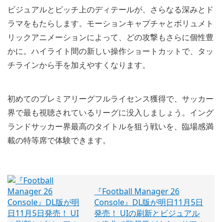
ビジュアルとピッチ上のディテールが、さらなる深みとド
ラマをもたらします。モーションキャプチャとボリュメト
リックアニメーションによって、どの攻撃もさらに個性豊
かに。ハイライト間の新しい操作ショートカットで、タッ
チラインから手を加えやすくなります。
初めてのプレミアリーグフルライセンス獲得で、サッカー
界で最も視聴されているリーグに没入しましょう。イング
ランドサッカー界最高のタイトルを狙う戦いを、臨場感満
載の特等席で体験できます。
『Football Manager 26
Console』DL版が明日11月5日
発売！ UIの刷新とビジュアル