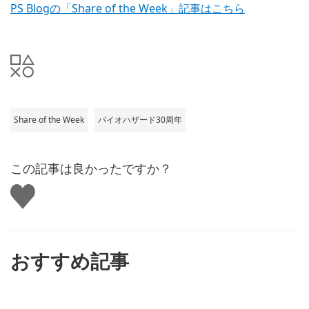
PS Blogの「Share of the Week」記事はこちら
Share of the Week
バイオハザード30周年
この記事は良かったですか？
い
い
ね
す
る
おすすめ記事