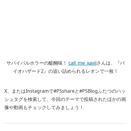
サバイバルホラーの醍醐味！
call_me_xavii
さんは、『バ
イオハザード2』の追い詰められるレオンで一枚！
X、またはInstagramで#PSshareと#PSBlogふたつのハッ
シュタグを検索して、今回のテーマで投稿されたほかの画
像や動画もチェックしてみましょう！