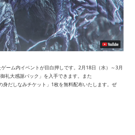
念したゲーム内イベントが目白押しです。2月18日（水）～3月
猟御礼大感謝パック」を入手できます。また
とオトモの身だしなみチケット」1枚を無料配布いたします。ぜ