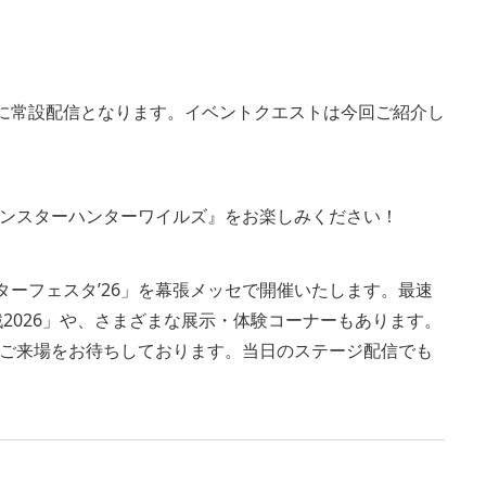
降に常設配信となります。イベントクエストは今回ご紹介し
ンスターハンターワイルズ』をお楽しみください！
ターフェスタ’26」を幕張メッセで開催いたします。最速
2026」や、さまざまな展示・体験コーナーもあります。
ご来場をお待ちしております。当日のステージ配信でも