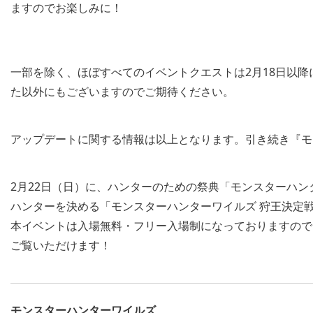
ますのでお楽しみに！
一部を除く、ほぼすべてのイベントクエストは2月18日以
た以外にもございますのでご期待ください。
アップデートに関する情報は以上となります。引き続き『モ
2月22日（日）に、ハンターのための祭典「モンスターハン
ハンターを決める「モンスターハンターワイルズ 狩王決定戦
本イベントは入場無料・フリー入場制になっておりますので
ご覧いただけます！
モンスターハンターワイルズ