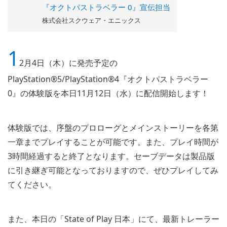
『オクトパストラベラー 0』宣伝担当
株式会社スクウェア・エニックス
1
2月4日（木）に発売予定の
PlayStation®5/PlayStation®4『オクトパストラベラー
0』の体験版を本日11月12日（水）に配信開始します！
体験版では、序盤のプロローグとメインストーリーを各第
一章までプレイすることが可能です。また、プレイ時間が
3時間経過すると終了となります。セーブデータは製品版
に引き継ぎ可能となっておりますので、ぜひプレイしてみ
てください。
また、本日の「State of Play 日本」にて、最新トレーラー