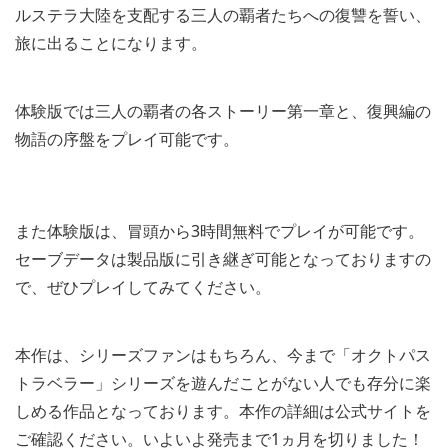
ルステラ大陸を支配する三人の覇者たちへの復讐を誓い、
旅に出ることになります。
体験版では三人の覇者の各ストーリー第一章と、復興編の
物語の序盤をプレイ可能です。
また体験版は、冒頭から3時間無料でプレイが可能です。
セーブデータは製品版に引き継ぎ可能となっておりますの
で、ぜひプレイしてみてください。
本作は、シリーズファンはもちろん、今まで「オクトパス
トラベラー」シリーズを遊んだことがない人でも存分に楽
しめる作品となっております。本作の詳細は公式サイトを
ご確認ください。いよいよ発売まで1ヵ月を切りました！