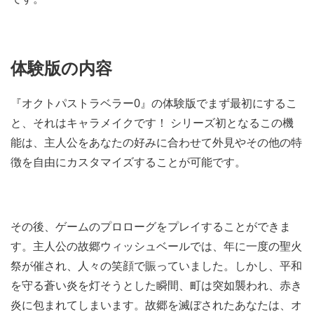
体験版の内容
『オクトパストラベラー0』の体験版でまず最初にするこ
と、それはキャラメイクです！ シリーズ初となるこの機
能は、主人公をあなたの好みに合わせて外見やその他の特
徴を自由にカスタマイズすることが可能です。
その後、ゲームのプロローグをプレイすることができま
す。主人公の故郷ウィッシュベールでは、年に一度の聖火
祭が催され、人々の笑顔で賑っていました。しかし、平和
を守る蒼い炎を灯そうとした瞬間、町は突如襲われ、赤き
炎に包まれてしまいます。故郷を滅ぼされたあなたは、オ