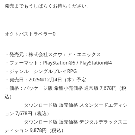
発売までもうしばらくお待ちください。
オクトパストラベラー0
・発売元：株式会社スクウェア・エニックス
・フォーマット：PlayStation®5 / PlayStation®4
・ジャンル：シングルプレイRPG
・発売日：2025年12月4日（木）予定
・価格：パッケージ版 希望小売価格 通常版 7,678円（税
込）
ダウンロード版 販売価格 スタンダードエディシ
ョン 7,678円（税込）
ダウンロード版 販売価格 デジタルデラックスエ
ディション 9,878円（税込）