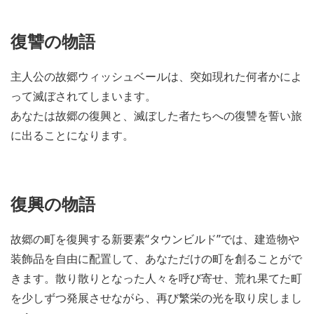
復讐の物語
主人公の故郷ウィッシュベールは、突如現れた何者かによ
って滅ぼされてしまいます。
あなたは故郷の復興と、滅ぼした者たちへの復讐を誓い旅
に出ることになります。
復興の物語
故郷の町を復興する新要素“タウンビルド”では、建造物や
装飾品を自由に配置して、あなただけの町を創ることがで
きます。散り散りとなった人々を呼び寄せ、荒れ果てた町
を少しずつ発展させながら、再び繁栄の光を取り戻しまし