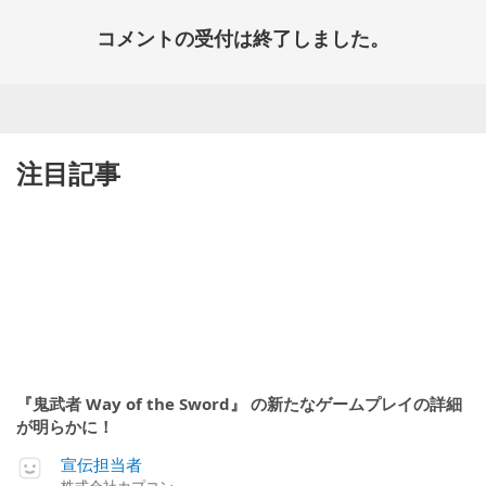
コメントの受付は終了しました。
注目記事
『鬼武者 Way of the Sword』 の新たなゲームプレイの詳細
が明らかに！
宣伝担当者
株式会社カプコン