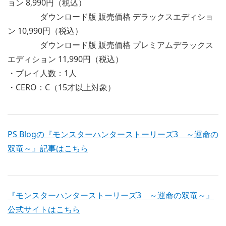
ョン 8,990円（税込）
ダウンロード版 販売価格 デラックスエディショ
ン 10,990円（税込）
ダウンロード版 販売価格 プレミアムデラックス
エディション 11,990円（税込）
・プレイ人数：1人
・CERO：C（15才以上対象）
PS Blogの『モンスターハンターストーリーズ3 ～運命の
双竜～』記事はこちら
『モンスターハンターストーリーズ3 ～運命の双竜～』
公式サイトはこちら