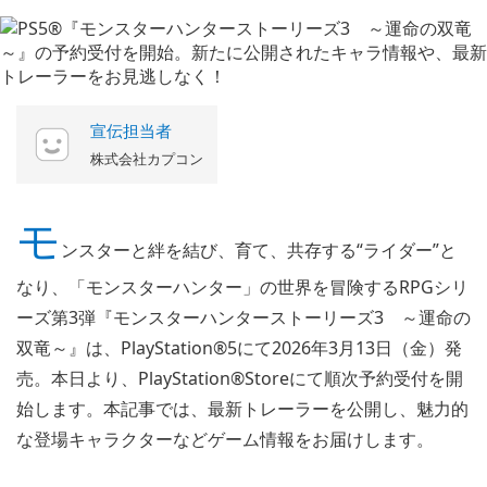
宣伝担当者
株式会社カプコン
モ
ンスターと絆を結び、育て、共存する“ライダー”と
なり、「モンスターハンター」の世界を冒険するRPGシリ
ーズ第3弾『モンスターハンターストーリーズ3 ～運命の
双竜～』は、PlayStation®5にて2026年3月13日（金）発
売。本日より、PlayStation®Storeにて順次予約受付を開
始します。本記事では、最新トレーラーを公開し、魅力的
な登場キャラクターなどゲーム情報をお届けします。