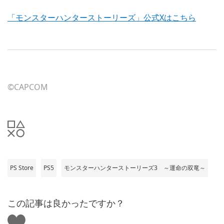
「モンスターハンターストーリーズ」公式Xはこちら
©CAPCOM
PS Store
PS5
モンスターハンターストーリーズ3 ～運命の双竜～
この記事は良かったですか？
い