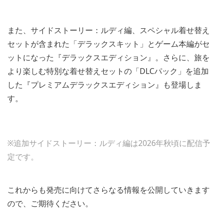
また、サイドストーリー：ルディ編、スペシャル着せ替え
セットが含まれた「デラックスキット」とゲーム本編がセ
ットになった『デラックスエディション』。さらに、旅を
より楽しむ特別な着せ替えセットの「DLCパック」を追加
した『プレミアムデラックスエディション』も登場しま
す。
※追加サイドストーリー：ルディ編は2026年秋頃に配信予
定です。
これからも発売に向けてさらなる情報を公開していきます
ので、ご期待ください。