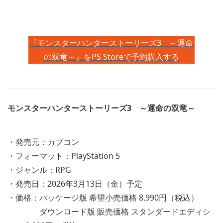
『モンスターハンターストーリーズ3 ～運命
の双竜～』をPS Storeで予約購入する
モンスターハンターストーリーズ3 ～運命の双竜～
・発売元：カプコン
・フォーマット：PlayStation 5
・ジャンル：RPG
・発売日：2026年3月13日（金）予定
・価格：パッケージ版 希望小売価格 8,990円（税込）
ダウンロード版 販売価格 スタンダードエディシ