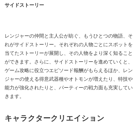
サイドストーリー
レンジャーの仲間と主人公が紡ぐ、もうひとつの物語、そ
れがサイドストーリー。それぞれの人物ごとにスポットを
当てたストーリーが展開し、その人物をより深く知ること
ができます。さらに、サイドストーリーを進めていくと、
ゲーム攻略に役立つエピソード報酬がもらえるほか、レン
ジャーの使える得意武器種やオトモンが増えたり、特技や
能力が強化されたりと、パーティーの戦力面も充実してい
きます。
キャラクタークリエイション