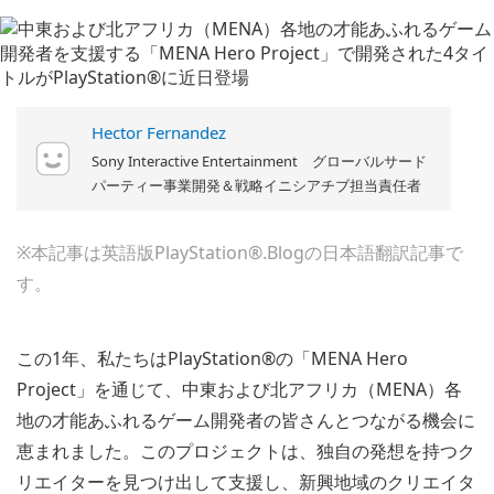
Hector Fernandez
Sony Interactive Entertainment グローバルサード
パーティー事業開発＆戦略イニシアチブ担当責任者
※本記事は英語版PlayStation®.Blogの日本語翻訳記事で
す。
この1年、私たちはPlayStation®の「MENA Hero
Project」を通じて、中東および北アフリカ（MENA）各
地の才能あふれるゲーム開発者の皆さんとつながる機会に
恵まれました。このプロジェクトは、独自の発想を持つク
リエイターを見つけ出して支援し、新興地域のクリエイタ