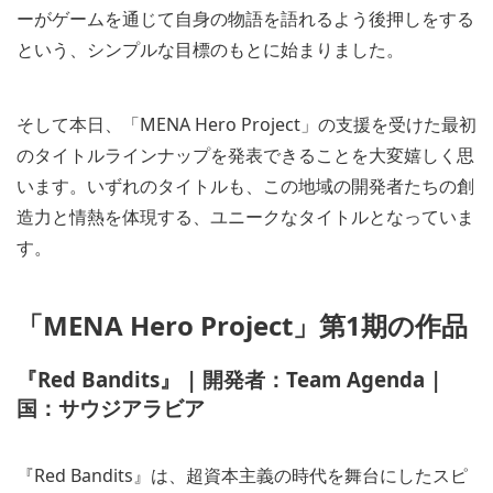
ーがゲームを通じて自身の物語を語れるよう後押しをする
という、シンプルな目標のもとに始まりました。
そして本日、「MENA Hero Project」の支援を受けた最初
のタイトルラインナップを発表できることを大変嬉しく思
います。いずれのタイトルも、この地域の開発者たちの創
造力と情熱を体現する、ユニークなタイトルとなっていま
す。
「MENA Hero Project」第1期の作品
『Red Bandits』 | 開発者：Team Agenda |
国：サウジアラビア
『Red Bandits』は、超資本主義の時代を舞台にしたスピ