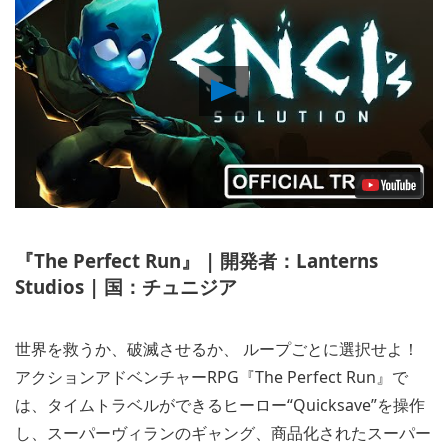
Play
Video
『The Perfect Run』 | 開発者：Lanterns
Studios | 国：チュニジア
世界を救うか、破滅させるか、 ループごとに選択せよ！
アクションアドベンチャーRPG『The Perfect Run』で
は、タイムトラベルができるヒーロー“Quicksave”を操作
し、スーパーヴィランのギャング、商品化されたスーパー