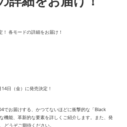
ドの詳細をお届け！
』が11月14日（金）に発売決定！
ayStation®4でお届けする、かつてないほどに衝撃的な「Black
要な機能、革新的な要素を詳しくご紹介します。また、発
、どうぞご期待ください。