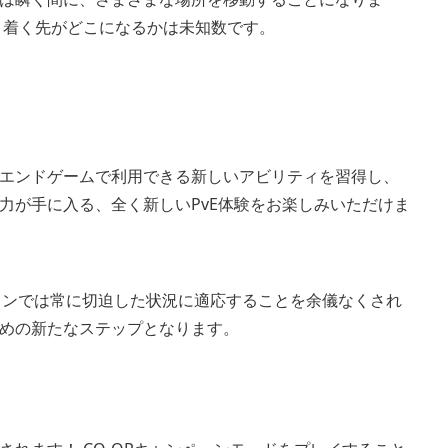
き着く先がどこになるかは未知数です。
エンドゲームで利用できる新しいアビリティを習得し、
力が手に入る、全く新しいPvE体験をお楽しみいただけま
ロンでは常に切迫した状況に適応することを余儀なくされ
めの新たなステップとなります。