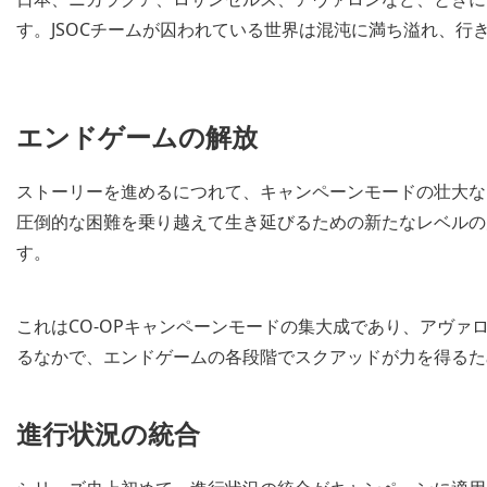
す。JSOCチームが囚われている世界は混沌に満ち溢れ、行
エンドゲームの解放
ストーリーを進めるにつれて、キャンペーンモードの壮大な
圧倒的な困難を乗り越えて生き延びるための新たなレベルの
す。
これはCO-OPキャンペーンモードの集大成であり、アヴァ
るなかで、エンドゲームの各段階でスクアッドが力を得るた
進行状況の統合