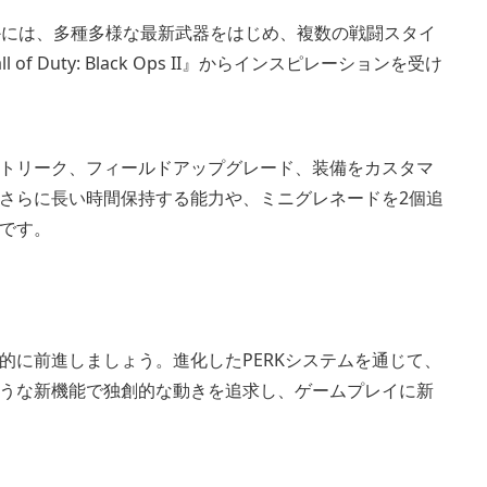
かには、多種多様な最新武器をはじめ、複数の戦闘スタイ
Duty: Black Ops II』からインスピレーションを受け
トリーク、フィールドアップグレード、装備をカスタマ
さらに長い時間保持する能力や、ミニグレネードを2個追
です。
的に前進しましょう。進化したPERKシステムを通じて、
うな新機能で独創的な動きを追求し、ゲームプレイに新