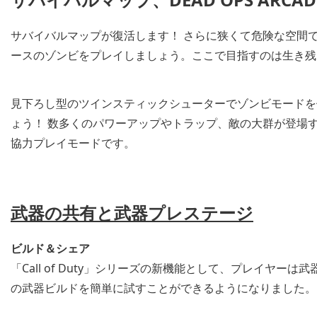
サバイバルマップが復活します！ さらに狭くて危険な空間
ースのゾンビをプレイしましょう。ここで目指すのは生き残
見下ろし型のツインスティックシューターでゾンビモードを体験し
ょう！ 数多くのパワーアップやトラップ、敵の大群が登場
協力プレイモードです。
武器の共有と武器プレステージ
ビルド＆シェア
「Call of Duty」シリーズの新機能として、プレイヤ
の武器ビルドを簡単に試すことができるようになりました。