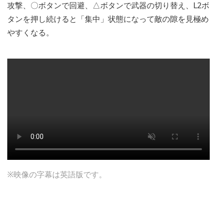
攻撃、〇ボタンで回避、△ボタンで武器の切り替え、L2ボ
タンを押し続けると「集中」状態になって敵の隙を見極め
やすくなる。
※映像の字幕は英語版です。