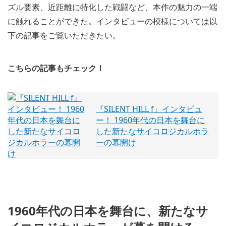
ズル要素、近距離に特化した戦闘など、本作の魅力の一端
に触れることができた。インタビューの模様については以
下の記事をご覧いただきたい。
こちらの記事もチェック！
『SILENT HILL f』インタビュ
ー！ 1960年代の日本を舞台に
した新たなサイコロジカルホラ
ーの幕開け
1960年代の日本を舞台に、新たなサ