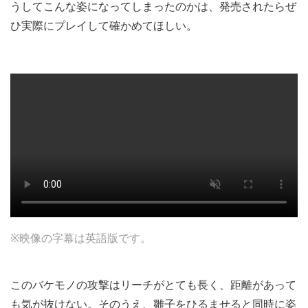
うしてこんな姿になってしまったのかは、発売されたらぜ
ひ実際にプレイして確かめてほしい。
※映像の字幕は英語版です。
このバケモノの攻撃はリーチがとても長く、距離があって
も気が抜けない。そのうえ、雛子をひるませると同時に姿