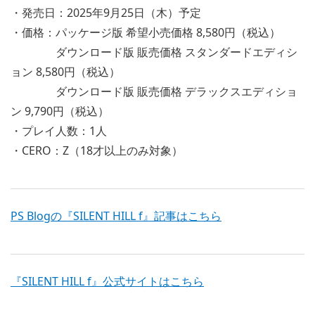
・発売日：2025年9月25日（木）予定
・価格：パッケージ版 希望小売価格 8,580円（税込）
ダウンロード版 販売価格 スタンダードエディシ
ョン 8,580円（税込）
ダウンロード版 販売価格 デラックスエディショ
ン 9,790円（税込）
・プレイ人数：1人
・CERO：Z（18才以上のみ対象）
PS Blogの『SILENT HILL f』記事はこちら
『SILENT HILL f』公式サイトはこちら