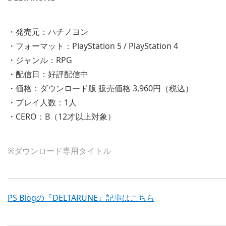
・発売元：ハチノヨン
・フォーマット：PlayStation 5 / PlayStation 4
・ジャンル：RPG
・配信日：好評配信中
・価格：ダウンロード版 販売価格 3,960円（税込）
・プレイ人数：1人
・CERO：B（12才以上対象）
※ダウンロード専用タイトル
PS Blogの『DELTARUNE』記事はこちら