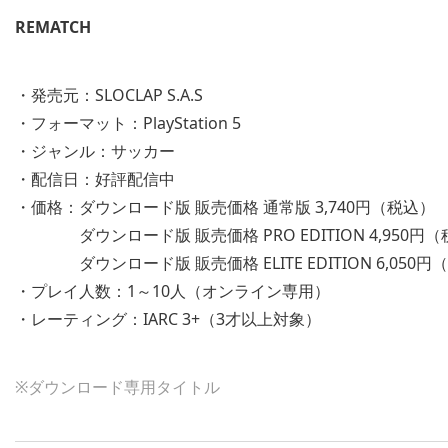
REMATCH
・発売元：SLOCLAP S.A.S
・フォーマット：PlayStation 5
・ジャンル：サッカー
・配信日：好評配信中
・価格：ダウンロード版 販売価格 通常版 3,740円（税込）
ダウンロード版 販売価格 PRO EDITION 4,950円
ダウンロード版 販売価格 ELITE EDITION 6,050円
・プレイ人数：1～10人（オンライン専用）
・レーティング：IARC 3+（3才以上対象）
※ダウンロード専用タイトル