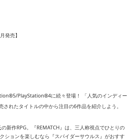
n®5/PlayStation®4に続々登場！ 「人気のインディー
発売されたタイトルの中から注目の6作品を紹介しよう。
Fox氏の新作RPG。『REMATCH』は、三人称視点でひとりの
クションを楽しむなら『スパイダーサウルス』がおすす