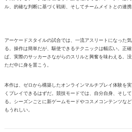
ル、的確な判断に基づく戦術、そしてチームメイトとの連携
アーケードスタイルの試合では、一流アスリートになった気
る。操作は簡単だが、駆使できるテクニックは幅広い。正確
ば、実際のサッカーさながらのスリルと興奮を味わえる。没
ただ中に身を置こう。
本作は、ゼロから構築したオンラインマルチプレイ体験を実
くプレイできるはずだ。競技モードでは、自分自身、そして
る。シーズンごとに新ゲームモードやコスメコンテンツなど
もうれしい。