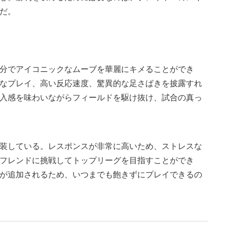
だ。
分でアイコニックなムーブを華麗にキメることができ
なプレイ、高い反応速度、驚異的な足さばきを披露すれ
入感を味わいながらフィールドを駆け抜け、試合の真っ
装している。レスポンスが非常に高いため、ストレスな
フレンドに挑戦してトップリーグを目指すことができ
が追加されるため、いつまでも飽きずにプレイできるの