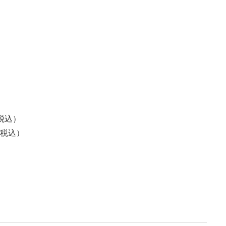
（税込）
（税込）