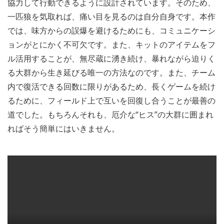
協力して行動できるように設計されています。そのため、
一匹狼を気取れば、痛い目を見るのは自分自身です。本作
では、味方からの誤爆を避けるためにも、コミュニケーシ
ョンがとにかく不可欠です。また、キットのアイテムをフ
ル活用することが、無尽蔵に湧き続け、暴れながら迫りく
る大群から生き延びる唯一の方法なのです。また、チーム
内で復活できる回数に限りがあるため、長くゲームを続け
るために、フィールド上で互いを回復し合うことが最善の
道でした。もちろんそれも、厄介な“ヒス”の大群に囲まれ
ればそう簡単にはいきません。