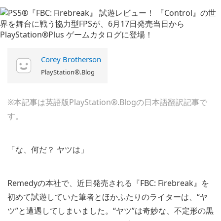
Corey Brotherson
PlayStation®.Blog
※本記事は英語版PlayStation®.Blogの日本語翻訳記事で
す。
「な、何だ？ ヤツは」
Remedyの本社で、近日発売される『FBC: Firebreak』を
初めて試遊していた筆者とほかふたりのライターは、“ヤ
ツ”と遭遇してしまいました。“ヤツ”は奇妙な、不定形の黒