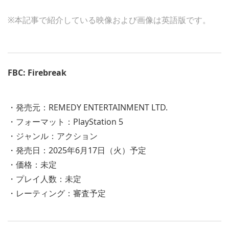
※本記事で紹介している映像および画像は英語版です。
FBC: Firebreak
・発売元：REMEDY ENTERTAINMENT LTD.
・フォーマット：PlayStation 5
・ジャンル：アクション
・発売日：2025年6月17日（火）予定
・価格：未定
・プレイ人数：未定
・レーティング：審査予定