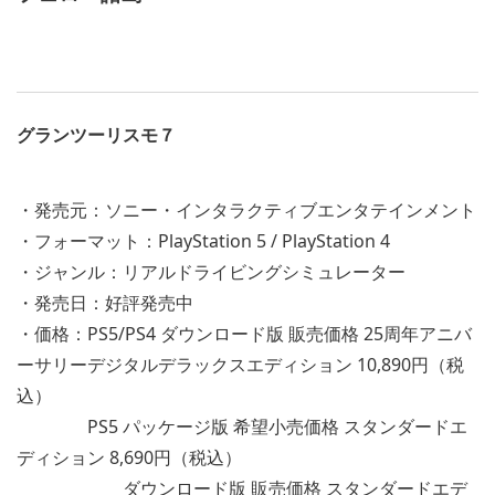
グランツーリスモ７
・発売元：ソニー・インタラクティブエンタテインメント
・フォーマット：PlayStation 5 / PlayStation 4
・ジャンル：リアルドライビングシミュレーター
・発売日：好評発売中
・価格：PS5/PS4 ダウンロード版 販売価格 25周年アニバ
ーサリーデジタルデラックスエディション 10,890円（税
込）
PS5 パッケージ版 希望小売価格 スタンダードエ
ディション 8,690円（税込）
ダウンロード版 販売価格 スタンダードエデ