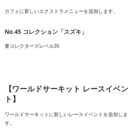
カフェに新しいエクストラメニューを追加します。
No.45 コレクション「スズキ」
要コレクターズレベル35
【ワールドサーキット レースイベン
ト】
ワールドサーキットに新しいレースイベントを追加しま
す。