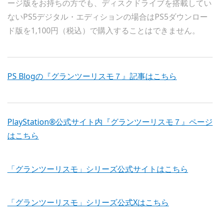
ージ版をお持ちの方でも、ディスクドライブを搭載してい
ないPS5デジタル・エディションの場合はPS5ダウンロー
ド版を1,100円（税込）で購入することはできません。
PS Blogの『グランツーリスモ７』記事はこちら
PlayStation®公式サイト内『グランツーリスモ７』ページ
はこちら
「グランツーリスモ」シリーズ公式サイトはこちら
「グランツーリスモ」シリーズ公式Xはこちら