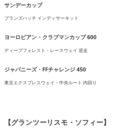
サンデーカップ
ブランズハッチ インディサーキット
ヨーロピアン・クラブマンカップ 600
ディープフォレスト・レースウェイ 逆走
ジャパニーズ・FFチャレンジ 450
東京エクスプレスウェイ・中央ルート 内回り
【グランツーリスモ・ソフィー】