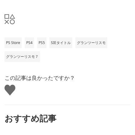
PS Store
PS4
PS5
SIEタイトル
グランツーリスモ
グランツーリスモ７
この記事は良かったですか？
い
い
ね
す
る
おすすめ記事