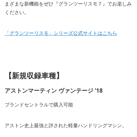
まざまな新機能をぜひ『グランツーリスモ７』でお楽しみ
ください。
「グランツーリスモ」シリーズ公式サイトはこちら
【新規収録車種】
アストンマーティン ヴァンテージ ’18
ブランドセントラルで購入可能
アストン史上最強と評された軽量ハンドリングマシン。