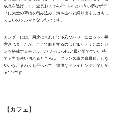
成長を遂げます。全長およそ4メートルという小柄なボデ
ィに大量の荷物を積み込み、海や山へと繰り出すにはもっ
てこいのクルマとなったのです。
カングーには、用途に合わせて多彩なパワーユニットが用
意されましたが、ここで紹介するのは1.4Lガソリンエンジ
ンを搭載するモデル。パワーは75PSと最小限ですが、持
てる力を使い切れるところは、フランス車の真骨頂。しな
やかな足まわりも手伝って、痛快なドライビングが楽しめ
る1台です。
【カフェ】