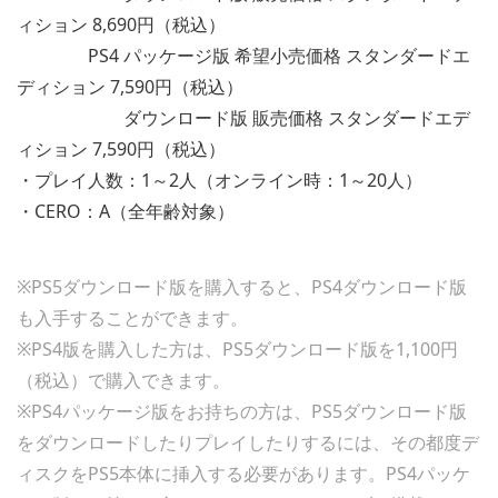
ィション 8,690円（税込）
PS4 パッケージ版 希望小売価格 スタンダードエ
ディション 7,590円（税込）
ダウンロード版 販売価格 スタンダードエデ
ィション 7,590円（税込）
・プレイ人数：1～2人（オンライン時：1～20人）
・CERO：A（全年齢対象）
※PS5ダウンロード版を購入すると、PS4ダウンロード版
も入手することができます。
※PS4版を購入した方は、PS5ダウンロード版を1,100円
（税込）で購入できます。
※PS4パッケージ版をお持ちの方は、PS5ダウンロード版
をダウンロードしたりプレイしたりするには、その都度デ
ィスクをPS5本体に挿入する必要があります。PS4パッケ