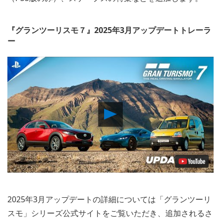
『グランツーリスモ７』2025年3月アップデートトレーラ
ー
Play
Video
2025年3月アップデートの詳細については「グランツーリ
スモ」シリーズ公式サイトをご覧いただき、追加されるさ