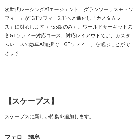
次世代レーシングAIエージェント「グランツーリスモ・ソ
フィー」が“GTソフィー2.1”へと進化し「カスタムレー
ス」に対応します（PS5版のみ）。ワールドサーキットの
各GTソフィー対応コース、対応レイアウトでは、カスタ
ムレースの敵車AI選択で「GTソフィー」を選ぶことがで
きます。
【スケープス】
スケープスに新しい特集を追加します。
フェロー諸島