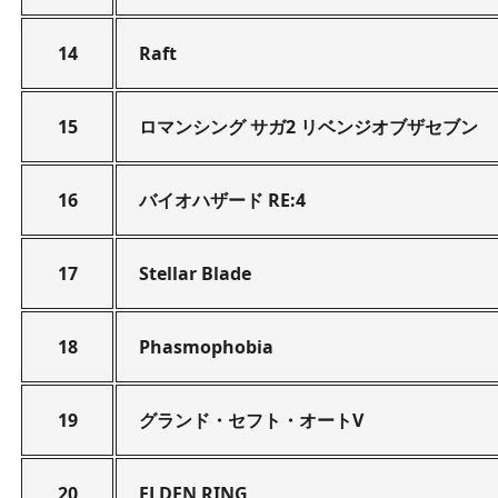
14
Raft
15
ロマンシング サガ2 リベンジオブザセブン
16
バイオハザード RE:4
17
Stellar Blade
18
Phasmophobia
19
グランド・セフト・オートV
20
ELDEN RING