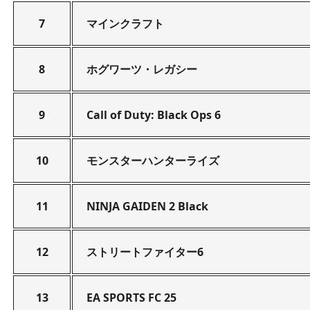
7
マインクラフト
8
ホグワーツ・レガシー
9
Call of Duty: Black Ops 6
10
モンスターハンターライズ
11
NINJA GAIDEN 2 Black
12
ストリートファイター6
13
EA SPORTS FC 25