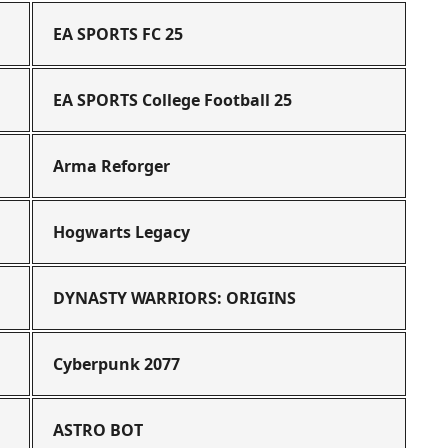
EA SPORTS FC 25
EA SPORTS College Football 25
Arma Reforger
Hogwarts Legacy
DYNASTY WARRIORS: ORIGINS
Cyberpunk 2077
ASTRO BOT