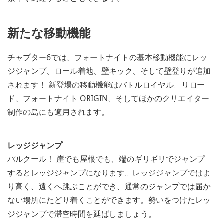
新たな移動機能
チャプター6では、フォートナイトの基本移動機能にレッ
ジジャンプ、ロール着地、壁キック、そして壁登りが追加
されます！ 新登場の移動機能はバトルロイヤル、リロー
ド、フォートナイト ORIGIN、そしてほかのクリエイター
制作の島にも適用されます。
レッジジャンプ
パルクール！ 崖でも屋根でも、端のギリギリでジャンプ
するとレッジジャンプになります。レッジジャンプではよ
り高く、遠くへ跳ぶことができ、通常のジャンプでは届か
ない場所にたどり着くことができます。勢いをつけたレッ
ジジャンプで滞空時間を延ばしましょう。