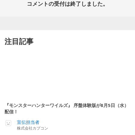
コメントの受付は終了しました。
注目記事
『モンスターハンターワイルズ』 序盤体験版が8月5日（水）
配信！
宣伝担当者
株式会社カプコン