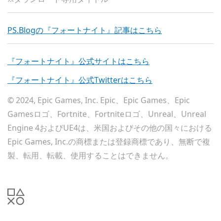
PS.Blogの『フォートナイト』記事はこちら
『フォートナイト』公式サイトはこちら
『フォートナイト』公式Twitterはこちら
© 2024, Epic Games, Inc. Epic、Epic Games、Epic
Gamesロゴ、Fortnite、Fortniteロゴ、Unreal、Unreal
Engine 4およびUE4は、米国およびその他の国々における
Epic Games, Inc.の商標または登録商標であり、無断で複
製、転用、転載、使用することはできません。