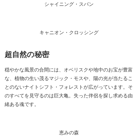
シャイニング・スパン
キャニオン・クロッシング
超自然の秘密
穏やかな風景の合間には、オベリスクや地中のお宝が豊富
な、植物の生い茂るマジック・モスや、陽の光が当たるこ
とのないナイトシフト・フォレストが広がっています。そ
のすべてを見守るのは巨大亀。失った伴侶を探し求める由
緒ある魂です。
恵みの森