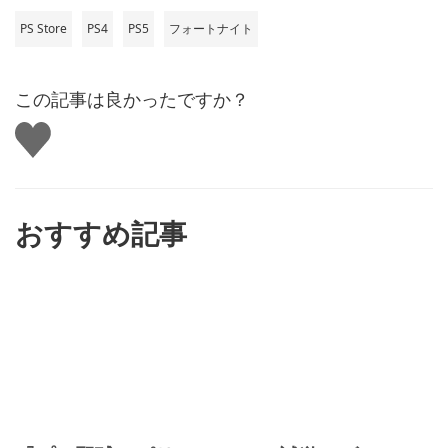
PS Store
PS4
PS5
フォートナイト
この記事は良かったですか？
い
い
ね
す
る
おすすめ記事