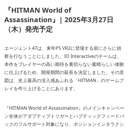
『HITMAN World of
Assassination』| 2025年3月27日
（木）発売予定
エージェント47は、来年PS VR2に登場する前にさらに偵
察を行なうことにしました。IO Interactiveのチームは、
本作をプレイヤーの高い期待を裏切らない素晴らしい体験
に仕上げるため、開発期間の延長を決定しました。その意
図は、史上最高の没入感あふれる「HITMAN」のゲームプ
レイを作り上げることにあります。
『HITMAN World of Assassination』のメインキャンペー
ン全体がアダプティブトリガーとハプティックフィードバ
ックのフルサポート対象になり、ポジションインタラクシ