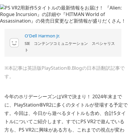
O’Dell Harmon Jr.
SIE コンテンツコミュニケーション スペシャリス
ト
※本記事は英語版PlayStation®.Blogの日本語翻訳記事で
す。
今年のホリデーシーズンはVRで決まり！ 2024年末まで
に、PlayStation®VR2に多くのタイトルが登場する予定で
す。今回は、今日から遊べるタイトルも含め、合計5タイ
トルについてご紹介します。すでにPS VR2で遊んでいる
方も、PS VR2に興味がある方も、これまでの視点が変わ