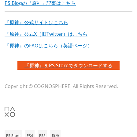
PS.Blogの『原神』記事はこちら
『原神』公式サイトはこちら
『原神』公式X（旧Twitter）はこちら
『原神』のFAQはこちら（英語ページ）
『原神』をPS Storeでダウンロードする
Copyright © COGNOSPHERE. All Rights Reserved.
PS Store
PS4
PS5
原神