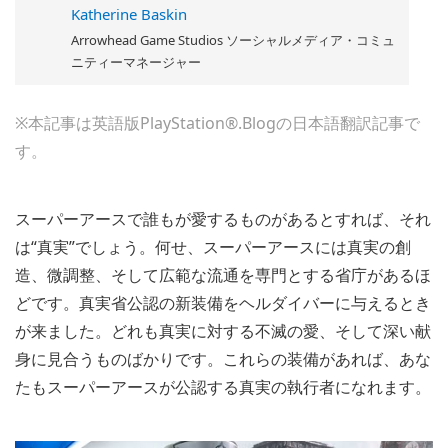
Katherine Baskin
Arrowhead Game Studios ソーシャルメディア・コミュ
ニティーマネージャー
※本記事は英語版PlayStation®.Blogの日本語翻訳記事で
す。
スーパーアースで誰もが愛するものがあるとすれば、それ
は“真実”でしょう。何せ、スーパーアースには真実の創
造、微調整、そして広範な流通を専門とする省庁があるほ
どです。真実省公認の新装備をヘルダイバーに与えるとき
が来ました。どれも真実に対する不滅の愛、そして深い献
身に見合うものばかりです。これらの装備があれば、あな
たもスーパーアースが公認する真実の執行者になれます。