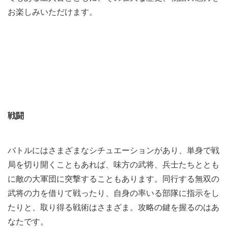
お楽しみいただけます。
戦闘
バトルにはさまざまなシチュエーションがあり、単身で戦
局を切り開くこともあれば、味方の武将、兵士たちととも
に敵の大軍団に突撃することもあります。同行する無双の
武将の力を借りて戦ったり、自身の率いる部隊に指示をし
たりと、取り得る戦術はさまざま。攻略の鍵を握るのはあ
なたです。