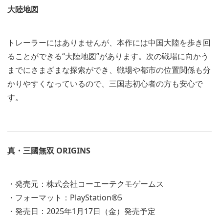
大陸地図
トレーラーにはありませんが、本作には中国大陸を歩き回
ることができる“大陸地図”があります。次の戦場に向かう
までにさまざまな探索ができ、戦場や都市の位置関係も分
かりやすくなっているので、三国志初心者の方も安心で
す。
真・三國無双 ORIGINS
・発売元：株式会社コーエーテクモゲームス
・フォーマット：PlayStation®5
・発売日：2025年1月17日（金）発売予定