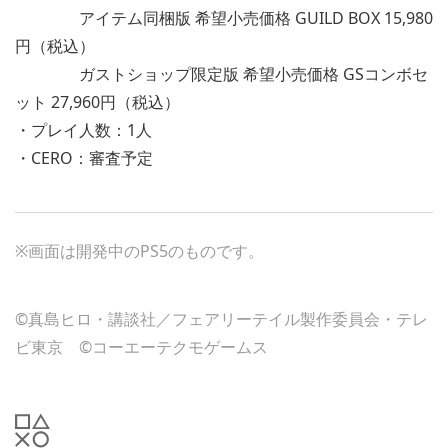
アイテム同梱版 希望小売価格 GUILD BOX 15,980
円（税込）
ガストショップ限定版 希望小売価格 GSコンボセ
ット 27,960円（税込）
・プレイ人数：1人
・CERO：審査予定
※画面は開発中のPS5のものです。
©真島ヒロ・講談社／フェアリーテイル製作委員会・テレ
ビ東京 ©コーエーテクモゲームス