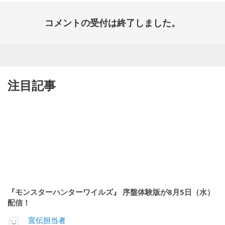
コメントの受付は終了しました。
注目記事
『モンスターハンターワイルズ』 序盤体験版が8月5日（水）
配信！
宣伝担当者