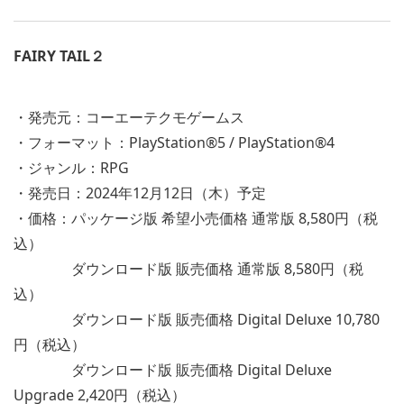
FAIRY TAIL２
・発売元：コーエーテクモゲームス
・フォーマット：PlayStation®5 / PlayStation®4
・ジャンル：RPG
・発売日：2024年12月12日（木）予定
・価格：パッケージ版 希望小売価格 通常版 8,580円（税
込）
ダウンロード版 販売価格 通常版 8,580円（税
込）
ダウンロード版 販売価格 Digital Deluxe 10,780
円（税込）
ダウンロード版 販売価格 Digital Deluxe
Upgrade 2,420円（税込）