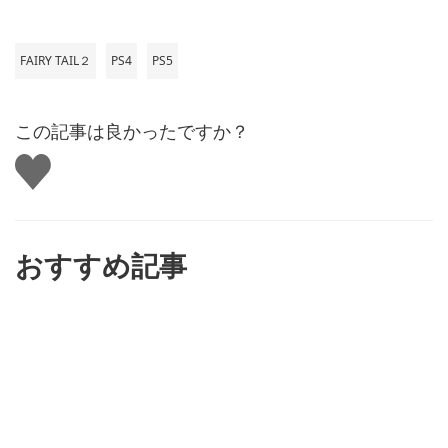
FAIRY TAIL２
PS4
PS5
この記事は良かったですか？
い
い
ね
す
る
おすすめ記事