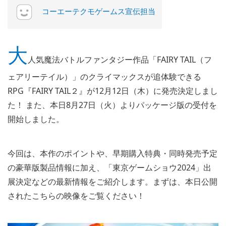
コーエーテクモゲームス宣伝担当
大
人気魔法バトルファンタジー作品「FAIRY TAIL（フ
ェアリーテイル）」のクライマックスが追体験できる
RPG『FAIRY TAIL２』が12月12日（木）に発売決定しまし
た！ また、本日8月27日（火）よりパッケージ版の受付を
開始しました。
今回は、本作のポイントや、早期購入特典・同時発売予定
の豪華版製品情報に加え、「東京ゲームショウ2024」出
展決定などの最新情報をご紹介します。まずは、本日公開
されたこちらの映像をご覧ください！