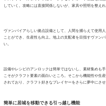
していく。攻略には直接関係しないが、家具や照明を整えれ
ヴァンパイアらしい拠点設備として、人間を捕らえて使用人
ことができ、生産性も向上。地上の支配者を目指すヴァンパ
い。
設備やレシピのアンロックは簡単ではないし、素材集めも手
こそがクラフト要素の面白いところ。そこから機能性や生産
されており、クラフト好きなプレイヤーをさらに夢中にさせ
簡単に居城を移動できる引っ越し機能