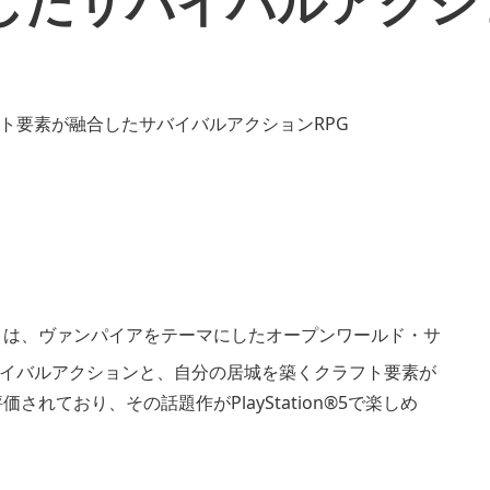
したサバイバルアクショ
Rising』は、ヴァンパイアをテーマにしたオープンワールド・サ
バイバルアクションと、自分の居城を築くクラフト要素が
れており、その話題作がPlayStation®5で楽しめ