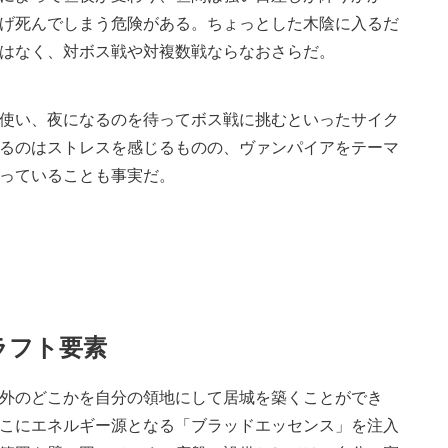
げ死んでしまう危険がある。ちょっとした木陰に入るだ
はなく、対ボス戦や対複数戦ならなおさらだ。
使い、夜になるのを待ってボス戦に挑むといったサイク
るのはストレスを感じるものの、ヴァンパイアをテーマ
っていることも事実だ。
ラフト要素
外のどこかを自分の領地にして居城を築くことができ
こにエネルギー源となる「ブラッドエッセンス」を注入