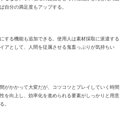
ば自分の満足度もアップする。
にする機能も追加できる。使用人は素材採取に派遣する
イアとして、人間を従属させる鬼畜っぷりが気持ちい
間がかかって大変だが、コツコツとプレイしていく時間
性を向上し、効率化を進められる要素がしっかりと用意
る。