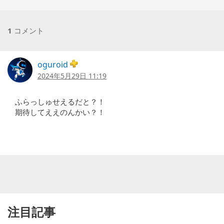
1
コメント
oguroid
2024年5月29日 11:19
ふらっしゅせえるだと？！
期待してええのんかい？！
注目記事