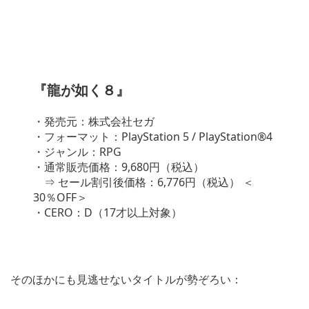
『龍が如く８』
・発売元：株式会社セガ
・フォーマット：PlayStation 5 / PlayStation®4
・ジャンル：RPG
・通常販売価格：9,680円（税込）
⇒ セール割引後価格：6,776円（税込） ＜
30％OFF＞
・CERO：D（17才以上対象）
そのほかにも見逃せないタイトルが勢ぞろい：