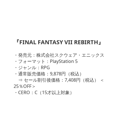
『FINAL FANTASY VII REBIRTH』
・発売元：株式会社スクウェア・エニックス
・フォーマット：PlayStation 5
・ジャンル：RPG
・通常販売価格：9,878円（税込）
⇒ セール割引後価格：7,408円（税込） ＜
25％OFF＞
・CERO：C（15才以上対象）