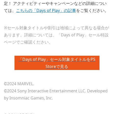
定！ アクティビティーやキャンペーンなどの詳細につい
ては、
こちらの「Days of Play」の記事
をご覧ください。
※セール対象タイトルや割引は地域によって異なる場合が
あります。詳細については、「Days of Play」セール特設
ページでご確認ください。
「Days of Play」セール対象タイトルをPS
Storeで見る
©2024 MARVEL.
©2024 Sony Interactive Entertainment LLC. Developed
by Insomniac Games, Inc.