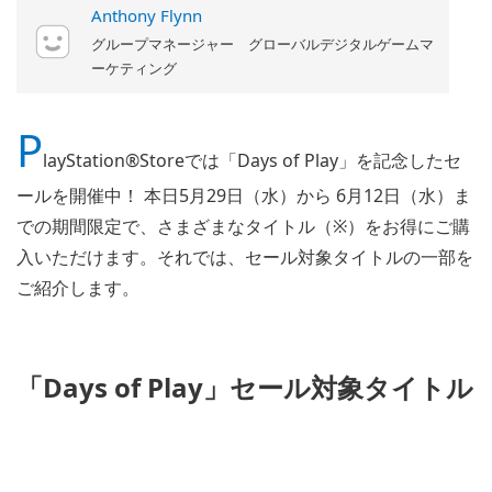
Anthony Flynn
グループマネージャー グローバルデジタルゲームマ
ーケティング
P
layStation®Storeでは「Days of Play」を記念したセ
ールを開催中！ 本日5月29日（水）から 6月12日（水）ま
での期間限定で、さまざまなタイトル（※）をお得にご購
入いただけます。それでは、セール対象タイトルの一部を
ご紹介します。
「Days of Play」セール対象タイトル