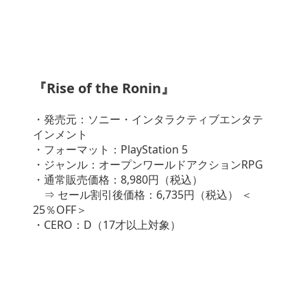
『Rise of the Ronin』
・発売元：ソニー・インタラクティブエンタテ
インメント
・フォーマット：PlayStation 5
・ジャンル：オープンワールドアクションRPG
・通常販売価格：8,980円（税込）
⇒ セール割引後価格：6,735円（税込） ＜
25％OFF＞
・CERO：D（17才以上対象）