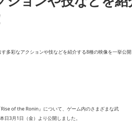
クションや技などを紹
！
Rise of the Ronin』について、ゲーム内のさまざまな武
本日3月1日（金）より公開しました。