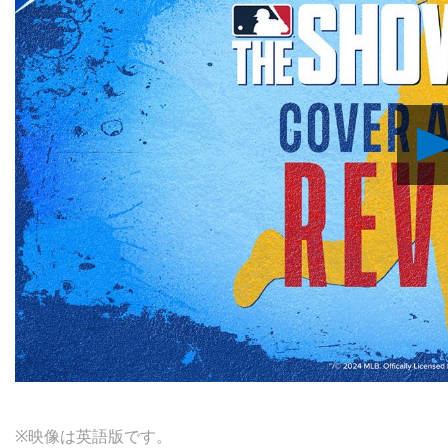
※映像は英語版です。