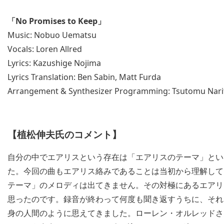
「No Promises to Keep」
Music: Nobuo Uematsu
Vocals: Loren Allred
Lyrics: Kazushige Nojima
Lyrics Translation: Ben Sabin, Matt Furda
Arrangement & Synthesizer Programming: Tsutomu Nari
【植松伸夫氏のコメント】
自分の中でエアリスという存在は「エアリスのテーマ」とい
た。今回の曲もエアリス絡みであることは当初から理解して
テーマ」のメロディは出てきません。その対極にあるエアリ
思ったのです。録音が終わって何度も聞き返すうちに、それ
身の人間のように思えてきました。ローレン・オルレッドさ