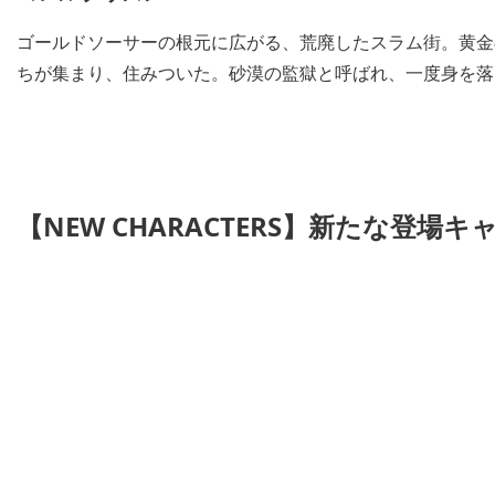
ゴールドソーサーの根元に広がる、荒廃したスラム街。黄金
ちが集まり、住みついた。砂漠の監獄と呼ばれ、一度身を落
【NEW CHARACTERS】新たな登場