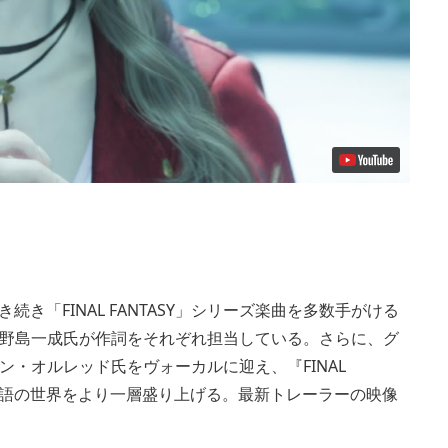
」
に引き続き「FINAL FANTASY」シリーズ楽曲を多数手がける
野島一成氏が作詞をそれぞれ担当している。さらに、グ
・オルレッド氏をヴォーカルに迎え、『FINAL
い壮大な物語の世界をより一層盛り上げる。最新トレーラーの映像