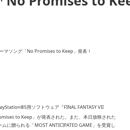
Promises to Ke
ation®5用ソフトウェア『FINAL FANTASY VII
mises to Keep」が発表された。また、本日放映された
ムに贈られる「MOST ANTICIPATED GAME」を受賞し