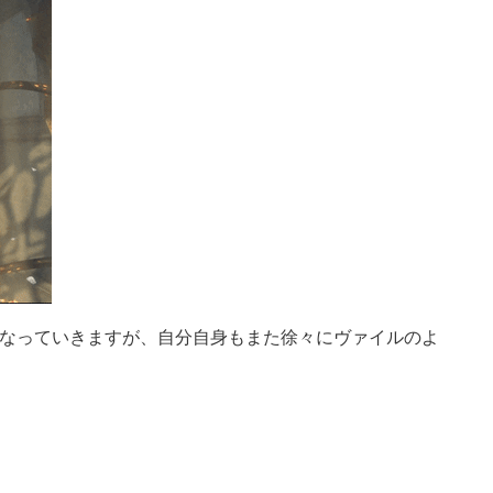
なっていきますが、自分自身もまた徐々にヴァイルのよ