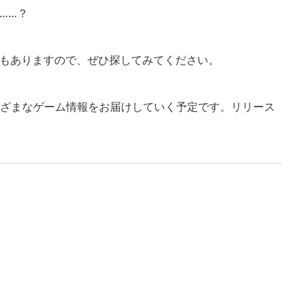
……？
もありますので、ぜひ探してみてください。
て今後もさまざまなゲーム情報をお届けしていく予定です。リリース