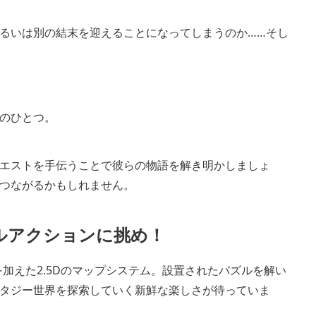
るいは別の結末を迎えることになってしまうのか……そし
のひとつ。
エストを手伝うことで彼らの物語を解き明かしましょ
つながるかもしれません。
ルアクションに挑め！
加えた2.5Dのマップシステム。設置されたパズルを解い
タジー世界を探索していく新鮮な楽しさが待っていま