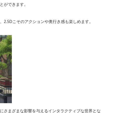
とができます。
2.5Dこそのアクションや奥行き感も楽しめます。
にさまざまな影響を与えるインタラクティブな世界とな