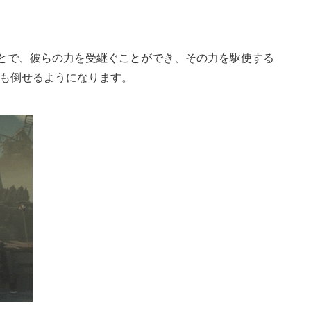
ことで、彼らの力を受継ぐことができ、その力を駆使する
も倒せるようになります。