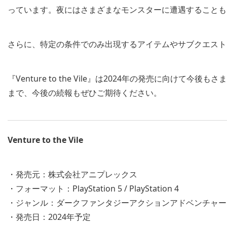
っています。夜にはさまざまなモンスターに遭遇することも
さらに、特定の条件でのみ出現するアイテムやサブクエスト
『Venture to the Vile』は2024年の発売に向け
まで、今後の続報もぜひご期待ください。
Venture to the Vile
・発売元：株式会社アニプレックス
・フォーマット：PlayStation 5 / PlayStation 4
・ジャンル：ダークファンタジーアクションアドベンチャー
・発売日：2024年予定