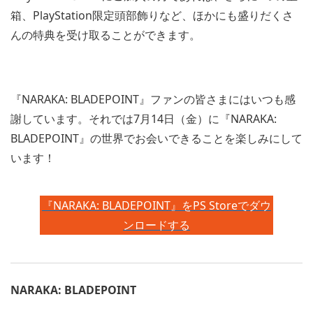
箱、PlayStation限定頭部飾りなど、ほかにも盛りだくさ
んの特典を受け取ることができます。
『NARAKA: BLADEPOINT』ファンの皆さまにはいつも感
謝しています。それでは7月14日（金）に『NARAKA:
BLADEPOINT』の世界でお会いできることを楽しみにして
います！
『NARAKA: BLADEPOINT』をPS Storeでダウ
ンロードする
NARAKA: BLADEPOINT