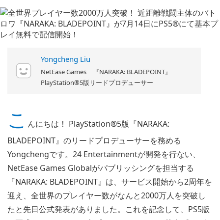
Yongcheng Liu
NetEase Games 『NARAKA: BLADEPOINT』
PlayStation®5版リードプロデューサー
こ
んにちは！ PlayStation®5版『NARAKA:
BLADEPOINT』のリードプロデューサーを務める
Yongchengです。24 Entertainmentが開発を行ない、
NetEase Games Globalがパブリッシングを担当する
『NARAKA: BLADEPOINT』は、サービス開始から2周年を
迎え、全世界のプレイヤー数がなんと2000万人を突破し
たと先日公式発表がありました。これを記念して、PS5版