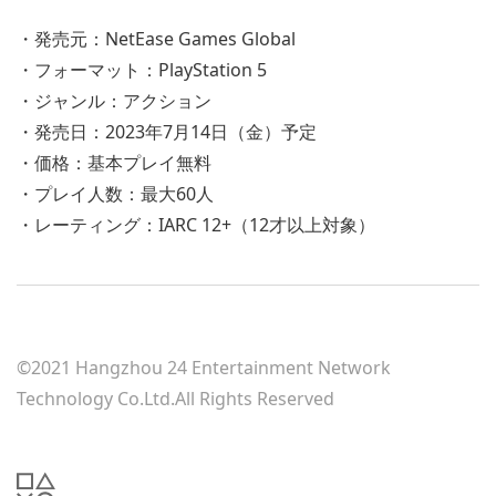
・発売元：NetEase Games Global
・フォーマット：PlayStation 5
・ジャンル：アクション
・発売日：2023年7月14日（金）予定
・価格：基本プレイ無料
・プレイ人数：最大60人
・レーティング：IARC 12+（12才以上対象）
©2021 Hangzhou 24 Entertainment Network
Technology Co.Ltd.All Rights Reserved