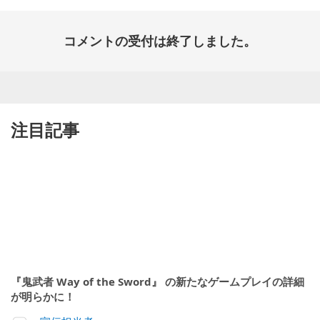
コメントの受付は終了しました。
注目記事
『鬼武者 Way of the Sword』 の新たなゲームプレイの詳細
が明らかに！